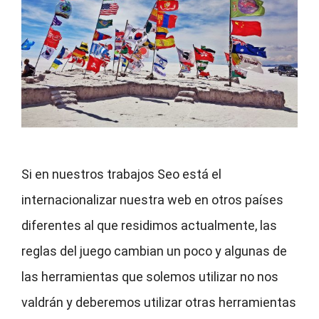
Si en nuestros trabajos Seo está el
internacionalizar nuestra web en otros países
diferentes al que residimos actualmente, las
reglas del juego cambian un poco y algunas de
las herramientas que solemos utilizar no nos
valdrán y deberemos utilizar otras herramientas