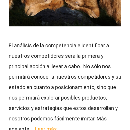
El análisis de la competencia e identificar a
nuestros competidores será la primera y
principal acción a llevar a cabo. No sólo nos
permitirá conocer a nuestros competidores y su
estado en cuanto a posicionamiento, sino que
nos permitirá explorar posibles productos,
servicios y estrategias que estos desarrollan y
nosotros podemos fácilmente imitar. Más
adelante …
Leer más