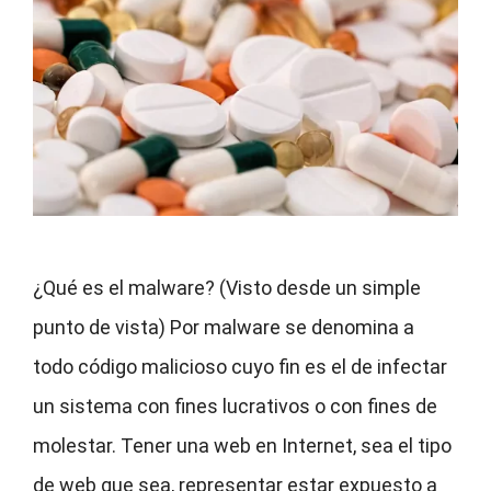
¿Qué es el malware? (Visto desde un simple
punto de vista) Por malware se denomina a
todo código malicioso cuyo fin es el de infectar
un sistema con fines lucrativos o con fines de
molestar. Tener una web en Internet, sea el tipo
de web que sea, representar estar expuesto a