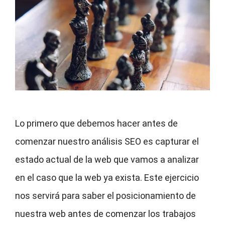
Lo primero que debemos hacer antes de
comenzar nuestro análisis SEO es capturar el
estado actual de la web que vamos a analizar
en el caso que la web ya exista. Este ejercicio
nos servirá para saber el posicionamiento de
nuestra web antes de comenzar los trabajos