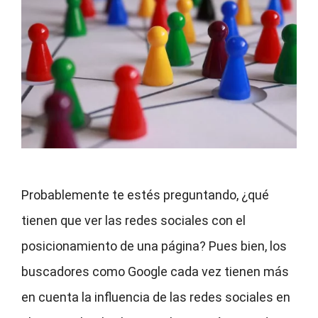
Probablemente te estés preguntando, ¿qué
tienen que ver las redes sociales con el
posicionamiento de una página? Pues bien, los
buscadores como Google cada vez tienen más
en cuenta la influencia de las redes sociales en