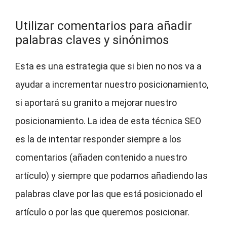
Utilizar comentarios para añadir
palabras claves y sinónimos
Esta es una estrategia que si bien no nos va a
ayudar a incrementar nuestro posicionamiento,
si aportará su granito a mejorar nuestro
posicionamiento. La idea de esta técnica SEO
es la de intentar responder siempre a los
comentarios (añaden contenido a nuestro
artículo) y siempre que podamos añadiendo las
palabras clave por las que está posicionado el
artículo o por las que queremos posicionar.