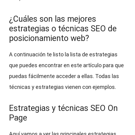
¿Cuáles son las mejores
estrategias o técnicas SEO de
posicionamiento web?
A continuación te listo la lista de estrategias
que puedes encontrar en este artículo para que
puedas fácilmente acceder a ellas. Todas las
técnicas y estrategias vienen con ejemplos.
Estrategias y técnicas SEO On
Page
Aquí vamos a ver las principales estrategias