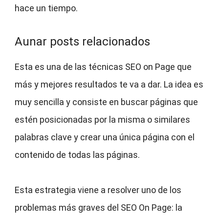
hace un tiempo.
Aunar posts relacionados
Esta es una de las técnicas SEO on Page que
más y mejores resultados te va a dar. La idea es
muy sencilla y consiste en buscar páginas que
estén posicionadas por la misma o similares
palabras clave y crear una única página con el
contenido de todas las páginas.
Esta estrategia viene a resolver uno de los
problemas más graves del SEO On Page: la