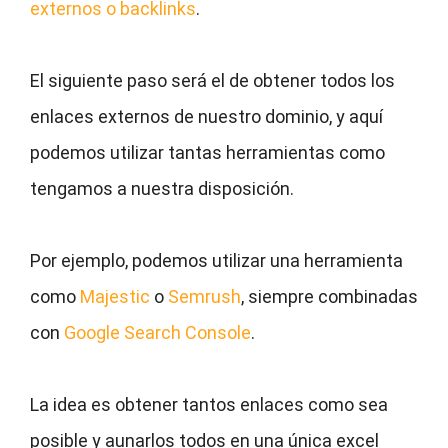
externos o backlinks
.
El siguiente paso será el de obtener todos los
enlaces externos de nuestro dominio, y aquí
podemos utilizar tantas herramientas como
tengamos a nuestra disposición.
Por ejemplo, podemos utilizar una herramienta
como
Majestic
o
Semrush
, siempre combinadas
con
Google Search Console
.
La idea es obtener tantos enlaces como sea
posible y aunarlos todos en una única excel