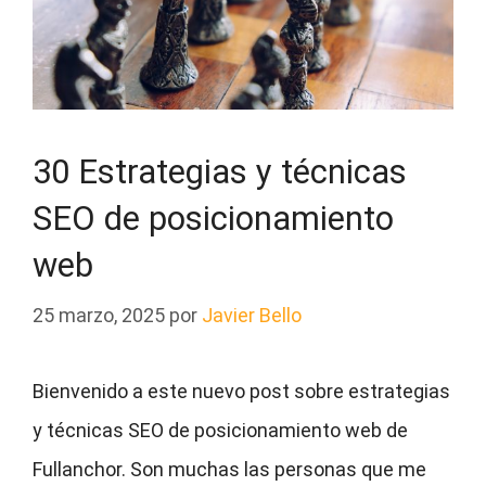
30 Estrategias y técnicas
SEO de posicionamiento
web
25 marzo, 2025
por
Javier Bello
Bienvenido a este nuevo post sobre estrategias
y técnicas SEO de posicionamiento web de
Fullanchor. Son muchas las personas que me