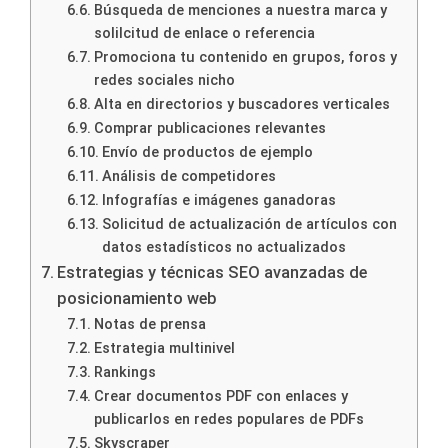
Búsqueda de menciones a nuestra marca y
solilcitud de enlace o referencia
Promociona tu contenido en grupos, foros y
redes sociales nicho
Alta en directorios y buscadores verticales
Comprar publicaciones relevantes
Envío de productos de ejemplo
Análisis de competidores
Infografías e imágenes ganadoras
Solicitud de actualización de artículos con
datos estadísticos no actualizados
Estrategias y técnicas SEO avanzadas de
posicionamiento web
Notas de prensa
Estrategia multinivel
Rankings
Crear documentos PDF con enlaces y
publicarlos en redes populares de PDFs
Skyscraper