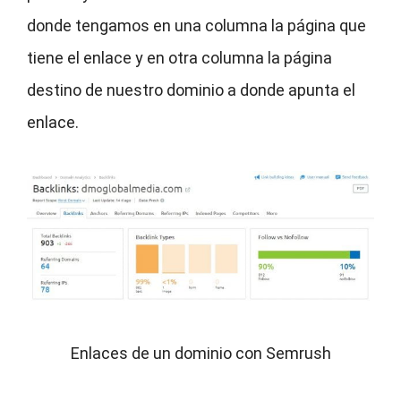
donde tengamos en una columna la página que
tiene el enlace y en otra columna la página
destino de nuestro dominio a donde apunta el
enlace.
Enlaces de un dominio con Semrush