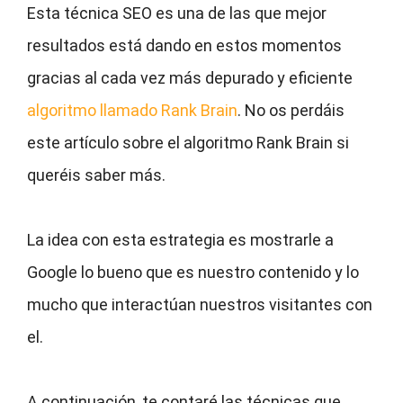
Esta técnica SEO es una de las que mejor
resultados está dando en estos momentos
gracias al cada vez más depurado y eficiente
algoritmo llamado Rank Brain
. No os perdáis
este artículo sobre el algoritmo Rank Brain si
queréis saber más.
La idea con esta estrategia es mostrarle a
Google lo bueno que es nuestro contenido y lo
mucho que interactúan nuestros visitantes con
el.
A continuación, te contaré las técnicas que