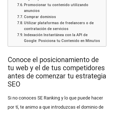
Promocionar tu contenido utilizando
anuncios
Comprar dominios
Utilizar plataformas de freelancers o de
contratación de servicios
Indexación Instantánea con la API de
Google: Posiciona tu Contenido en Minutos
Conoce el posicionamiento de
tu web y el de tus competidores
antes de comenzar tu estrategia
SEO
Si no conoces SE Ranking y lo que puede hacer
por tí, te animo a que introduzcas el dominio de