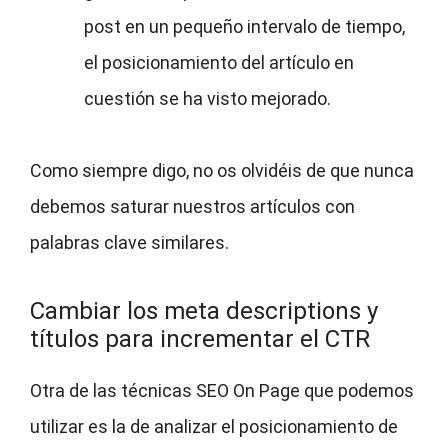
post en un pequeño intervalo de tiempo,
el posicionamiento del artículo en
cuestión se ha visto mejorado.
Como siempre digo, no os olvidéis de que nunca
debemos saturar nuestros artículos con
palabras clave similares.
Cambiar los meta descriptions y
títulos para incrementar el CTR
Otra de las técnicas SEO On Page que podemos
utilizar es la de analizar el posicionamiento de