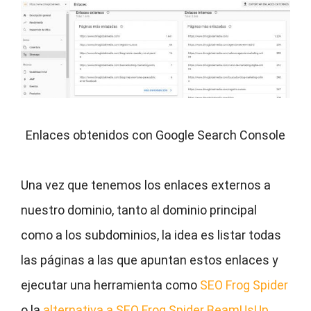
Enlaces obtenidos con Google Search Console
Una vez que tenemos los enlaces externos a
nuestro dominio, tanto al dominio principal
como a los subdominios, la idea es listar todas
las páginas a las que apuntan estos enlaces y
ejecutar una herramienta como
SEO Frog Spider
o la
alternativa a SEO Frog Spider BeamUsUp
.