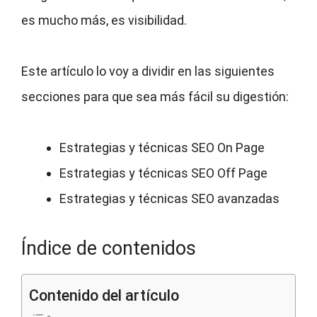
es mucho más, es visibilidad.
Este artículo lo voy a dividir en las siguientes
secciones para que sea más fácil su digestión:
Estrategias y técnicas SEO On Page
Estrategias y técnicas SEO Off Page
Estrategias y técnicas SEO avanzadas
Índice de contenidos
Contenido del artículo