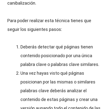
canibalización.
Para poder realizar esta técnica tienes que
seguir los siguientes pasos:
Deberás detectar qué páginas tienen
contenido posicionado por una única
palabra clave o palabras clave similares.
Una vez hayas visto qué páginas
posicionan por las mismas o similares
palabras clave deberás analizar el
contenido de estas páginas y crear una
versión aunando todo el contenido de las