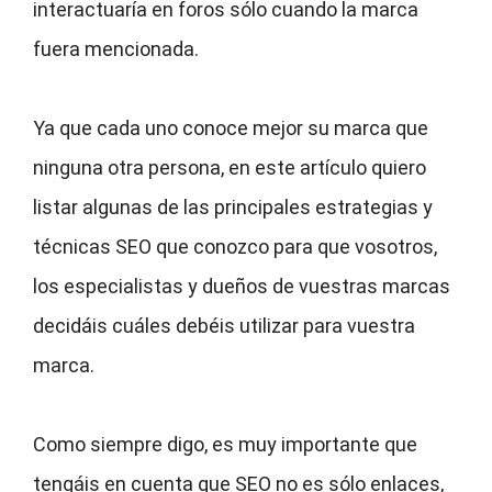
interactuaría en foros sólo cuando la marca
fuera mencionada.
Ya que cada uno conoce mejor su marca que
ninguna otra persona, en este artículo quiero
listar algunas de las principales estrategias y
técnicas SEO que conozco para que vosotros,
los especialistas y dueños de vuestras marcas
decidáis cuáles debéis utilizar para vuestra
marca.
Como siempre digo, es muy importante que
tengáis en cuenta que SEO no es sólo enlaces,