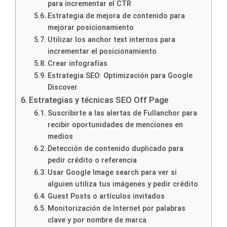
para incrementar el CTR
Estrategia de mejora de contenido para
mejorar posicionamiento
Utilizar los anchor text internos para
incrementar el posicionamiento
Crear infografías
Estrategia SEO: Optimización para Google
Discover
Estrategias y técnicas SEO Off Page
Suscribirte a las alertas de Fullanchor para
recibir oportunidades de menciones en
medios
Detección de contenido duplicado para
pedir crédito o referencia
Usar Google Image search para ver si
alguien utiliza tus imágenes y pedir crédito
Guest Posts o artículos invitados
Monitorización de Internet por palabras
clave y por nombre de marca