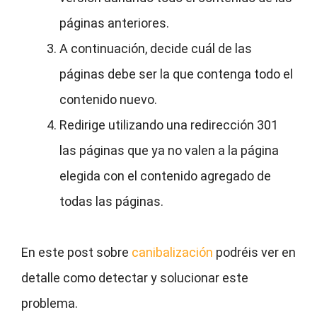
páginas anteriores.
A continuación, decide cuál de las
páginas debe ser la que contenga todo el
contenido nuevo.
Redirige utilizando una redirección 301
las páginas que ya no valen a la página
elegida con el contenido agregado de
todas las páginas.
En este post sobre
canibalización
podréis ver en
detalle como detectar y solucionar este
problema.