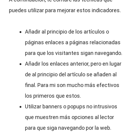
puedes utilizar para mejorar estos indicadores.
Añadir al principio de los artículos o
páginas enlaces a páginas relacionadas
para que los visitantes sigan navegando.
Añadir los enlaces anterior, pero en lugar
de al principio del artículo se añaden al
final. Para mi son mucho más efectivos
los primeros que estos.
Utilizar banners o popups no intrusivos
que muestren más opciones al lector
para que siga navegando por la web.