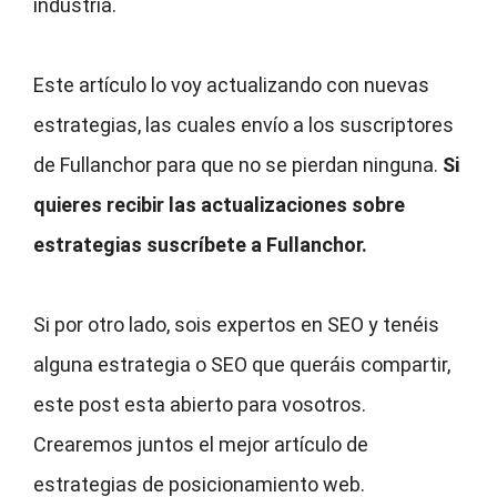
industria.
Este artículo lo voy actualizando con nuevas
estrategias, las cuales envío a los suscriptores
de Fullanchor para que no se pierdan ninguna.
Si
quieres recibir las actualizaciones sobre
estrategias suscríbete a Fullanchor.
Si por otro lado, sois expertos en SEO y tenéis
alguna estrategia o SEO que queráis compartir,
este post esta abierto para vosotros.
Crearemos juntos el mejor artículo de
estrategias de posicionamiento web.