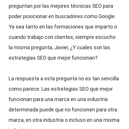
preguntan por las mejores técnicas SEO para
poder posicionar en buscadores como Google.
Ya sea tanto en las formaciones que imparto o
cuando trabajo con clientes, siempre escucho
la misma pregunta, Javier, ¿Y cuales son las
estrategias SEO que mejor funcionan?
La respuesta a esta pregunta no es tan sencilla
como parece. Las estrategias SEO que mejor
funcionan para una marca en una industria
determinada puede que no funcionen para otra
marca, en otra industria o incluso en una misma