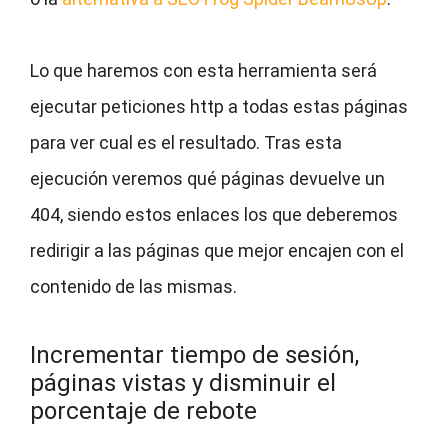
Lo que haremos con esta herramienta será
ejecutar peticiones http a todas estas páginas
para ver cual es el resultado. Tras esta
ejecución veremos qué páginas devuelve un
404, siendo estos enlaces los que deberemos
redirigir a las páginas que mejor encajen con el
contenido de las mismas.
Incrementar tiempo de sesión,
páginas vistas y disminuir el
porcentaje de rebote