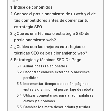
Índice de contenidos
Conoce el posicionamiento de tu web y el de
tus competidores antes de comenzar tu
estrategia SEO
¿Qué es una técnica o estrategia SEO de
posicionamiento web?
¿Cuáles son las mejores estrategias o
técnicas SEO de posicionamiento web?
Estrategias y técnicas SEO On Page
Aunar posts relacionados
Encontrar enlaces externos o backlinks
perdidos
Incrementar tiempo de sesión, páginas
vistas y disminuir el porcentaje de rebote
Utilizar comentarios para añadir palabras
claves y sinónimos
Cambiar los meta descriptions y títulos