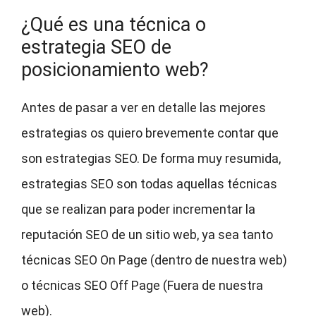
¿Qué es una técnica o
estrategia SEO de
posicionamiento web?
Antes de pasar a ver en detalle las mejores
estrategias os quiero brevemente contar que
son estrategias SEO. De forma muy resumida,
estrategias SEO son todas aquellas técnicas
que se realizan para poder incrementar la
reputación SEO de un sitio web, ya sea tanto
técnicas SEO On Page (dentro de nuestra web)
o técnicas SEO Off Page (Fuera de nuestra
web).