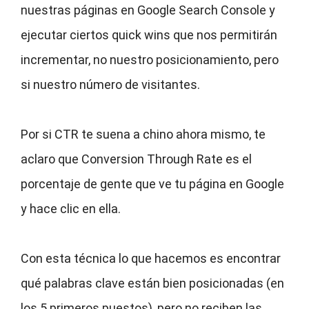
nuestras páginas en Google Search Console y
ejecutar ciertos quick wins que nos permitirán
incrementar, no nuestro posicionamiento, pero
si nuestro número de visitantes.
Por si CTR te suena a chino ahora mismo, te
aclaro que Conversion Through Rate es el
porcentaje de gente que ve tu página en Google
y hace clic en ella.
Con esta técnica lo que hacemos es encontrar
qué palabras clave están bien posicionadas (en
los 5 primeros puestos), pero no reciben las