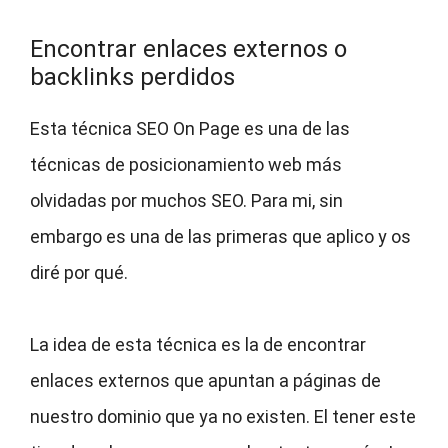
Encontrar enlaces externos o
backlinks perdidos
Esta técnica SEO On Page es una de las
técnicas de posicionamiento web más
olvidadas por muchos SEO. Para mi, sin
embargo es una de las primeras que aplico y os
diré por qué.
La idea de esta técnica es la de encontrar
enlaces externos que apuntan a páginas de
nuestro dominio que ya no existen. El tener este