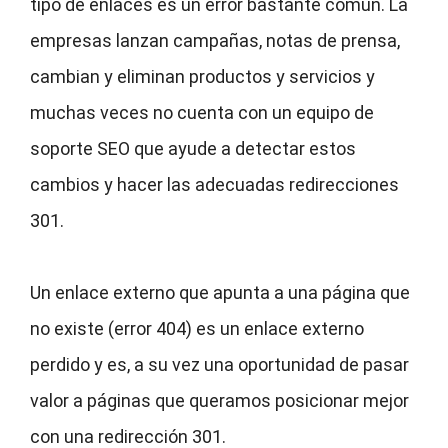
tipo de enlaces es un error bastante común. La
empresas lanzan campañas, notas de prensa,
cambian y eliminan productos y servicios y
muchas veces no cuenta con un equipo de
soporte SEO que ayude a detectar estos
cambios y hacer las adecuadas redirecciones
301.
Un enlace externo que apunta a una página que
no existe (error 404) es un enlace externo
perdido y es, a su vez una oportunidad de pasar
valor a páginas que queramos posicionar mejor
con una redirección 301.