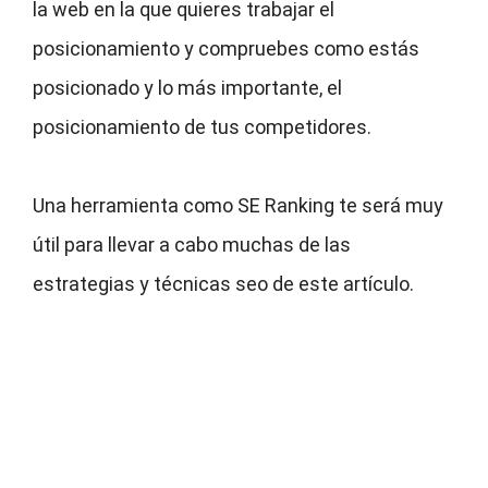
la web en la que quieres trabajar el
posicionamiento y compruebes como estás
posicionado y lo más importante, el
posicionamiento de tus competidores.
Una herramienta como SE Ranking te será muy
útil para llevar a cabo muchas de las
estrategias y técnicas seo de este artículo.