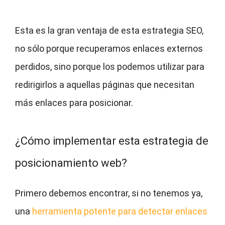
Esta es la gran ventaja de esta estrategia SEO,
no sólo porque recuperamos enlaces externos
perdidos, sino porque los podemos utilizar para
redirigirlos a aquellas páginas que necesitan
más enlaces para posicionar.
¿Cómo implementar esta estrategia de
posicionamiento web?
Primero debemos encontrar, si no tenemos ya,
una
herramienta potente para detectar enlaces