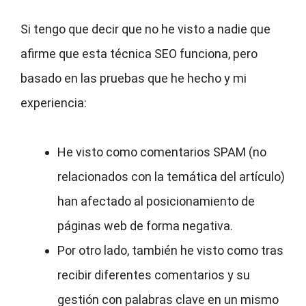
Si tengo que decir que no he visto a nadie que
afirme que esta técnica SEO funciona, pero
basado en las pruebas que he hecho y mi
experiencia:
He visto como comentarios SPAM (no
relacionados con la temática del artículo)
han afectado al posicionamiento de
páginas web de forma negativa.
Por otro lado, también he visto como tras
recibir diferentes comentarios y su
gestión con palabras clave en un mismo