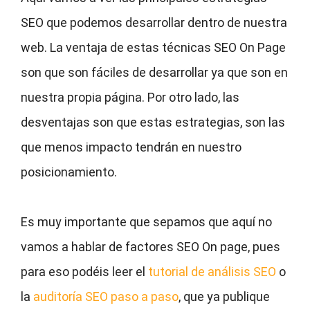
SEO que podemos desarrollar dentro de nuestra
web. La ventaja de estas técnicas SEO On Page
son que son fáciles de desarrollar ya que son en
nuestra propia página. Por otro lado, las
desventajas son que estas estrategias, son las
que menos impacto tendrán en nuestro
posicionamiento.
Es muy importante que sepamos que aquí no
vamos a hablar de factores SEO On page, pues
para eso podéis leer el
tutorial de análisis SEO
o
la
auditoría SEO paso a paso
, que ya publique