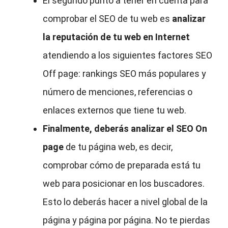
El segundo punto a tener en cuenta para
comprobar el SEO de tu web es
analizar
la reputación de tu web en Internet
atendiendo a los siguientes factores SEO
Off page: rankings SEO más populares y
número de menciones, referencias o
enlaces externos que tiene tu web.
Finalmente, deberás analizar el SEO On
page
de tu página web, es decir,
comprobar cómo de preparada está tu
web para posicionar en los buscadores.
Esto lo deberás hacer a nivel global de la
página y página por página. No te pierdas