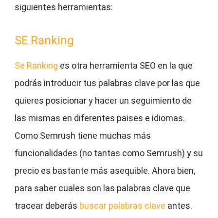
siguientes herramientas:
SE Ranking
Se Ranking
es otra herramienta SEO en la que
podrás introducir tus palabras clave por las que
quieres posicionar y hacer un seguimiento de
las mismas en diferentes paises e idiomas.
Como Semrush tiene muchas más
funcionalidades (no tantas como Semrush) y su
precio es bastante más asequible. Ahora bien,
para saber cuales son las palabras clave que
tracear deberás
buscar palabras clave
antes.