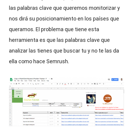
las palabras clave que queremos monitorizar y
nos dirá su posicionamiento en los países que
queramos. El problema que tiene esta
herramienta es que las palabras clave que
analizar las tienes que buscar tu y no te las da
ella como hace Semrush.