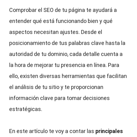
Comprobar el SEO de tu página te ayudará a
entender qué está funcionando bien y qué
aspectos necesitan ajustes. Desde el
posicionamiento de tus palabras clave hasta la
autoridad de tu dominio, cada detalle cuenta a
la hora de mejorar tu presencia en línea. Para
ello, existen diversas herramientas que facilitan
el análisis de tu sitio y te proporcionan
información clave para tomar decisiones
estratégicas.
En este artículo te voy a contar las
principales