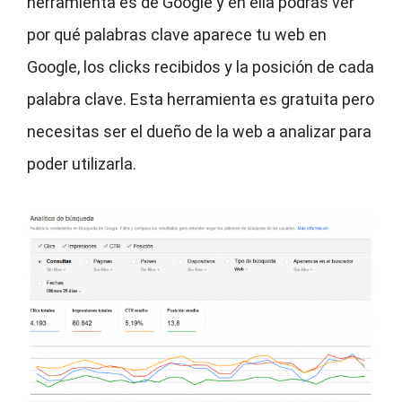
herramienta es de Google y en ella podrás ver
por qué palabras clave aparece tu web en
Google, los clicks recibidos y la posición de cada
palabra clave. Esta herramienta es gratuita pero
necesitas ser el dueño de la web a analizar para
poder utilizarla.