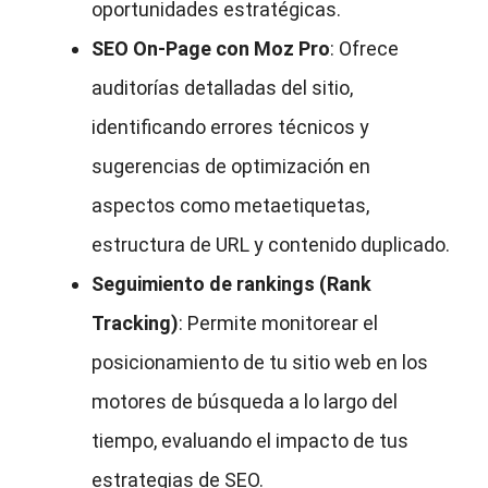
oportunidades estratégicas.
SEO On-Page con Moz Pro
: Ofrece
auditorías detalladas del sitio,
identificando errores técnicos y
sugerencias de optimización en
aspectos como metaetiquetas,
estructura de URL y contenido duplicado.
Seguimiento de rankings (Rank
Tracking)
: Permite monitorear el
posicionamiento de tu sitio web en los
motores de búsqueda a lo largo del
tiempo, evaluando el impacto de tus
estrategias de SEO.