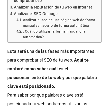
comprobar seo
Analizar la reputación de tu web en Internet
Analizar el SEO On page
Analizar el seo de una página web de forma
manual vs hacerlo de forma automática
¿Cuándo utilizar la forma manual o la
automática?
Esta será una de las fases más importantes
para comprobar el SEO de tu web.
Aquí te
contaré como saber cuál es el
posicionamiento de tu web y por qué palabra
clave está posicionado.
Para saber por qué palabras clave está
posicionada tu web podremos utilizar las