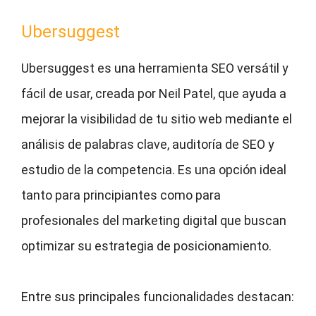
Ubersuggest
Ubersuggest es una herramienta SEO versátil y
fácil de usar, creada por Neil Patel, que ayuda a
mejorar la visibilidad de tu sitio web mediante el
análisis de palabras clave, auditoría de SEO y
estudio de la competencia. Es una opción ideal
tanto para principiantes como para
profesionales del marketing digital que buscan
optimizar su estrategia de posicionamiento.
Entre sus principales funcionalidades destacan: