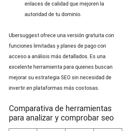
enlaces de calidad que mejoren la
autoridad de tu dominio.
Ubersuggest ofrece una versión gratuita con
funciones limitadas y planes de pago con
acceso a análisis más detallados. Es una
excelente herramienta para quienes buscan
mejorar su estrategia SEO sin necesidad de
invertir en plataformas más costosas.
Comparativa de herramientas
para analizar y comprobar seo