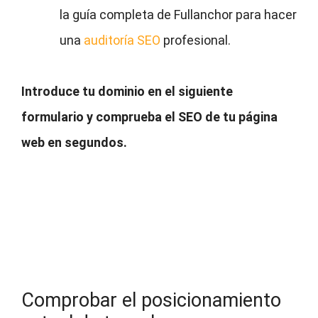
la guía completa de Fullanchor para hacer
una
auditoría SEO
profesional.
Introduce tu dominio en el siguiente
formulario y comprueba el SEO de tu página
web en segundos.
Comprobar el posicionamiento