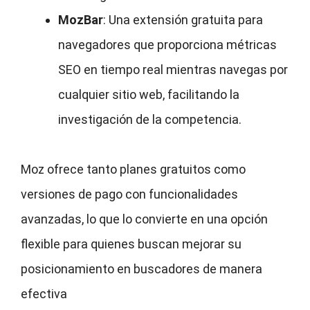
MozBar
: Una extensión gratuita para
navegadores que proporciona métricas
SEO en tiempo real mientras navegas por
cualquier sitio web, facilitando la
investigación de la competencia.
Moz ofrece tanto planes gratuitos como
versiones de pago con funcionalidades
avanzadas, lo que lo convierte en una opción
flexible para quienes buscan mejorar su
posicionamiento en buscadores de manera
efectiva