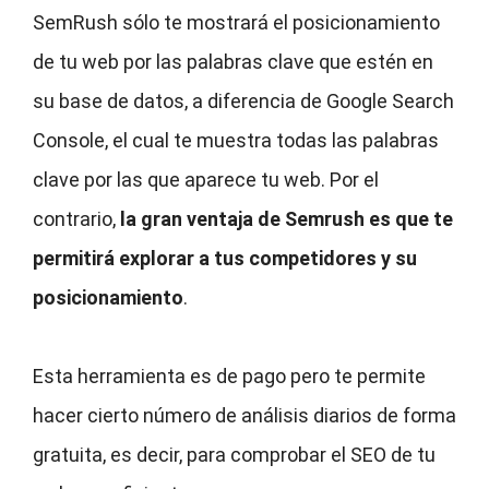
SemRush sólo te mostrará el posicionamiento
de tu web por las palabras clave que estén en
su base de datos, a diferencia de Google Search
Console, el cual te muestra todas las palabras
clave por las que aparece tu web. Por el
contrario,
la gran ventaja de Semrush es que te
permitirá explorar a tus competidores y su
posicionamiento
.
Esta herramienta es de pago pero te permite
hacer cierto número de análisis diarios de forma
gratuita, es decir, para comprobar el SEO de tu