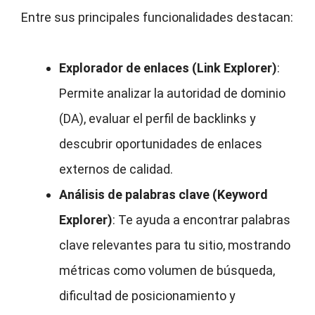
Entre sus principales funcionalidades destacan:
Explorador de enlaces (Link Explorer)
:
Permite analizar la autoridad de dominio
(DA), evaluar el perfil de backlinks y
descubrir oportunidades de enlaces
externos de calidad.
Análisis de palabras clave (Keyword
Explorer)
: Te ayuda a encontrar palabras
clave relevantes para tu sitio, mostrando
métricas como volumen de búsqueda,
dificultad de posicionamiento y