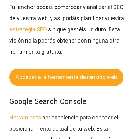
Fullanchor podáis comprobar y analizar el SEO
de vuestra web, y así podáis planificar vuestra
estrategia SEO
sin que gastéis un duro. Esta
visión no la podrás obtener con ninguna otra
herramienta gratuita.
Acceder a la herramienta de ranking web
Google Search Console
Herramienta
por excelencia para conocer el
posicionamiento actual de tu web. Esta