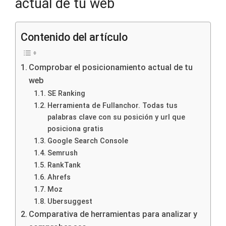
actual de tu web
Contenido del artículo
Comprobar el posicionamiento actual de tu
web
SE Ranking
Herramienta de Fullanchor. Todas tus
palabras clave con su posición y url que
posiciona gratis
Google Search Console
Semrush
RankTank
Ahrefs
Moz
Ubersuggest
Comparativa de herramientas para analizar y