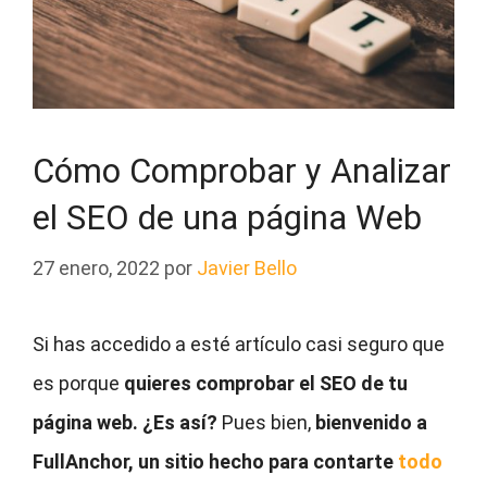
Cómo Comprobar y Analizar
el SEO de una página Web
27 enero, 2022
por
Javier Bello
Si has accedido a esté artículo casi seguro que
es porque
quieres comprobar el SEO de tu
página web. ¿Es así?
Pues bien,
bienvenido a
FullAnchor, un sitio hecho para contarte
todo