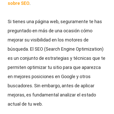
sobre SEO
.
Si tienes una página web, seguramente te has
preguntado en más de una ocasión cómo
mejorar su visibilidad en los motores de
búsqueda. El SEO (Search Engine Optimization)
es un conjunto de estrategias y técnicas que te
permiten optimizar tu sitio para que aparezca
en mejores posiciones en Google y otros
buscadores. Sin embargo, antes de aplicar
mejoras, es fundamental analizar el estado
actual de tu web.