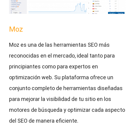
Moz
Moz es una de las herramientas SEO más
reconocidas en el mercado, ideal tanto para
principiantes como para expertos en
optimización web. Su plataforma ofrece un
conjunto completo de herramientas diseñadas
para mejorar la visibilidad de tu sitio en los
motores de búsqueda y optimizar cada aspecto
del SEO de manera eficiente.