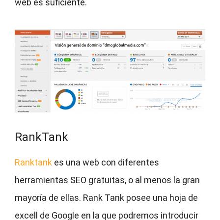
web es suficiente.
RankTank
Ranktank
es una web con diferentes
herramientas SEO gratuitas, o al menos la gran
mayoría de ellas. Rank Tank posee una hoja de
excell de Google en la que podremos introducir