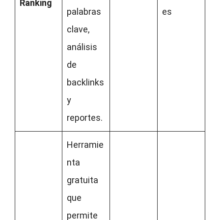
Ranking
palabras
es
clave,
análisis
de
backlinks
y
reportes.
Herramie
nta
gratuita
que
permite