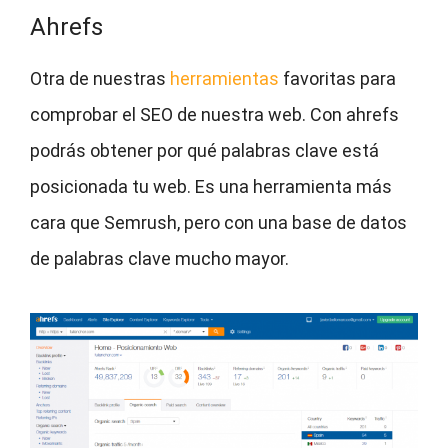
Ahrefs
Otra de nuestras
herramientas
favoritas para
comprobar el SEO de nuestra web. Con ahrefs
podrás obtener por qué palabras clave está
posicionada tu web. Es una herramienta más
cara que Semrush, pero con una base de datos
de palabras clave mucho mayor.