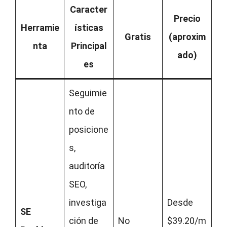
Caracter
Precio
Herramie
ísticas
Gratis
(aproxim
nta
Principal
ado)
es
Seguimie
nto de
posicione
s,
auditoría
SEO,
investiga
Desde
SE
ción de
No
$39.20/m