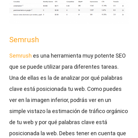
Semrush
Semrush
es una herramienta muy potente SEO
que se puede utilizar para diferentes tareas.
Una de ellas es la de analizar por qué palabras
clave está posicionada tu web. Como puedes
ver en la imagen inferior, podrás ver en un
simple vistazo la estimación de tráfico orgánico
de tu web y por qué palabras clave está
posicionada la web. Debes tener en cuenta que