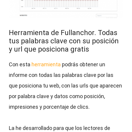
Herramienta de Fullanchor. Todas
tus palabras clave con su posición
y url que posiciona gratis
Con esta
herramienta
podrás obtener un
informe con todas las palabras clave por las
que posiciona tu web, con las urls que aparecen
por palabra clave y datos como posición,
impresiones y porcentaje de clics.
La he desarrollado para que los lectores de