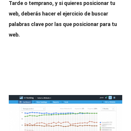
Tarde o temprano, y si quieres posicionar tu
web, deberás hacer el ejercicio de buscar
palabras clave por las que posicionar para tu
web.