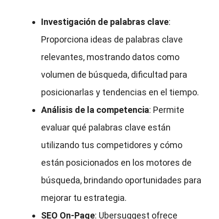
Investigación de palabras clave
:
Proporciona ideas de palabras clave
relevantes, mostrando datos como
volumen de búsqueda, dificultad para
posicionarlas y tendencias en el tiempo.
Análisis de la competencia
: Permite
evaluar qué palabras clave están
utilizando tus competidores y cómo
están posicionados en los motores de
búsqueda, brindando oportunidades para
mejorar tu estrategia.
SEO On-Page
: Ubersuggest ofrece