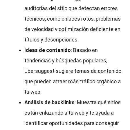
auditorías del sitio que detectan errores
técnicos, como enlaces rotos, problemas
de velocidad y optimización deficiente en
títulos y descripciones.
Ideas de contenido
: Basado en
tendencias y búsquedas populares,
Ubersuggest sugiere temas de contenido
que pueden atraer más tráfico orgánico a
tu web.
Análisis de backlinks
: Muestra qué sitios
están enlazando a tu web y te ayuda a
identificar oportunidades para conseguir