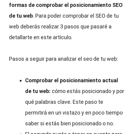
formas de comprobar el posicionamiento SEO
de tu web
. Para poder comprobar el SEO de tu
web deberás realizar 3 pasos que pasaré a
detallarte en este artículo.
Pasos a seguir para analizar el seo de tu web:
Comprobar el posicionamiento actual
de tu web:
cómo estás posicionado y por
qué palabras clave. Este paso te
permitirá en un vistazo y en poco tiempo
saber si estás bien posicionado o no.