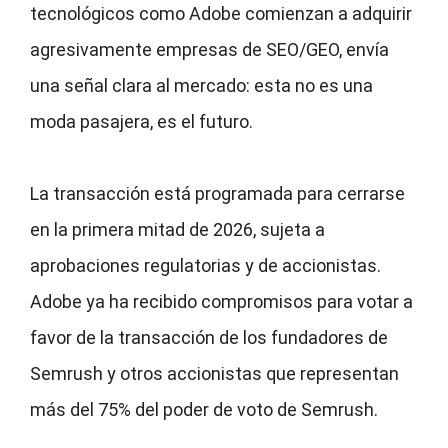
tecnológicos como Adobe comienzan a adquirir
agresivamente empresas de SEO/GEO, envía
una señal clara al mercado: esta no es una
moda pasajera, es el futuro.
La transacción está programada para cerrarse
en la primera mitad de 2026, sujeta a
aprobaciones regulatorias y de accionistas.
Adobe ya ha recibido compromisos para votar a
favor de la transacción de los fundadores de
Semrush y otros accionistas que representan
más del 75% del poder de voto de Semrush.