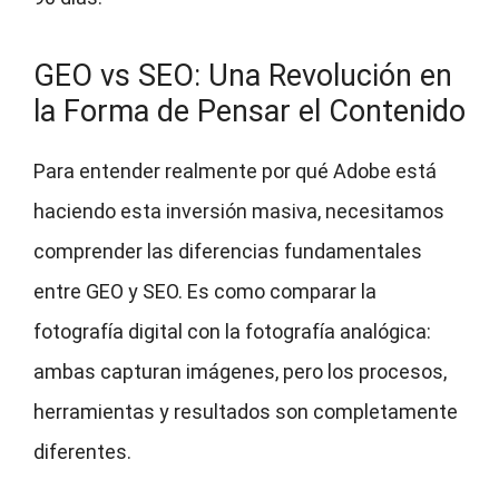
GEO vs SEO: Una Revolución en
la Forma de Pensar el Contenido
Para entender realmente por qué Adobe está
haciendo esta inversión masiva, necesitamos
comprender las diferencias fundamentales
entre GEO y SEO. Es como comparar la
fotografía digital con la fotografía analógica:
ambas capturan imágenes, pero los procesos,
herramientas y resultados son completamente
diferentes.