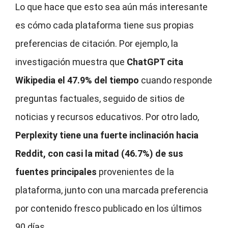
Lo que hace que esto sea aún más interesante
es cómo cada plataforma tiene sus propias
preferencias de citación. Por ejemplo, la
investigación muestra que
ChatGPT cita
Wikipedia el 47.9% del tiempo
cuando responde
preguntas factuales, seguido de sitios de
noticias y recursos educativos. Por otro lado,
Perplexity tiene una fuerte inclinación hacia
Reddit, con casi la mitad (46.7%) de sus
fuentes principales
provenientes de la
plataforma, junto con una marcada preferencia
por contenido fresco publicado en los últimos
90 días.