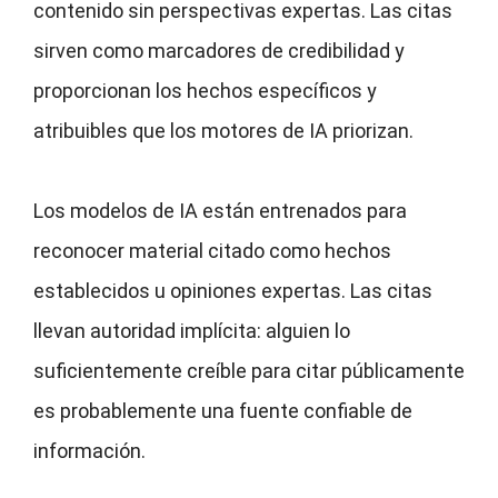
contenido sin perspectivas expertas. Las citas
sirven como marcadores de credibilidad y
proporcionan los hechos específicos y
atribuibles que los motores de IA priorizan.
Los modelos de IA están entrenados para
reconocer material citado como hechos
establecidos u opiniones expertas. Las citas
llevan autoridad implícita: alguien lo
suficientemente creíble para citar públicamente
es probablemente una fuente confiable de
información.