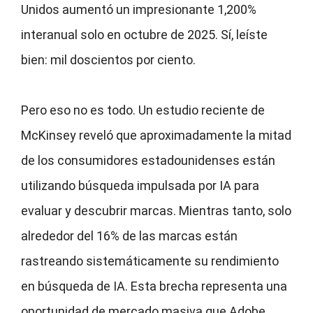
Unidos aumentó un impresionante 1,200%
interanual solo en octubre de 2025. Sí, leíste
bien: mil doscientos por ciento.
Pero eso no es todo. Un estudio reciente de
McKinsey reveló que aproximadamente la mitad
de los consumidores estadounidenses están
utilizando búsqueda impulsada por IA para
evaluar y descubrir marcas. Mientras tanto, solo
alrededor del 16% de las marcas están
rastreando sistemáticamente su rendimiento
en búsqueda de IA. Esta brecha representa una
oportunidad de mercado masiva que Adobe