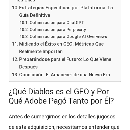
Estrategias Específicas por Plataforma: La
Guía Definitiva
Optimización para ChatGPT
Optimización para Perplexity
Optimización para Google AI Overviews
Midiendo el Éxito en GEO: Métricas Que
Realmente Importan
Preparándose para el Futuro: Lo Que Viene
Después
Conclusión: El Amanecer de una Nueva Era
¿Qué Diablos es el GEO y Por
Qué Adobe Pagó Tanto por Él?
Antes de sumergirnos en los detalles jugosos
de esta adquisición, necesitamos entender qué