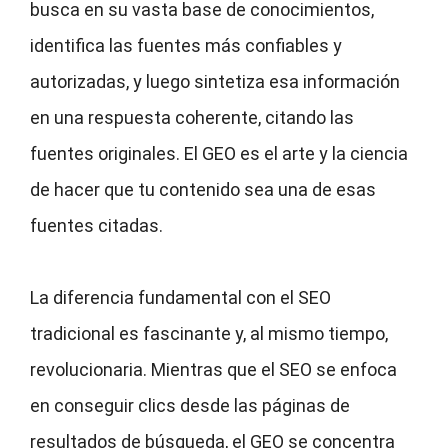
busca en su vasta base de conocimientos,
identifica las fuentes más confiables y
autorizadas, y luego sintetiza esa información
en una respuesta coherente, citando las
fuentes originales. El GEO es el arte y la ciencia
de hacer que tu contenido sea una de esas
fuentes citadas.
La diferencia fundamental con el SEO
tradicional es fascinante y, al mismo tiempo,
revolucionaria. Mientras que el SEO se enfoca
en conseguir clics desde las páginas de
resultados de búsqueda, el GEO se concentra