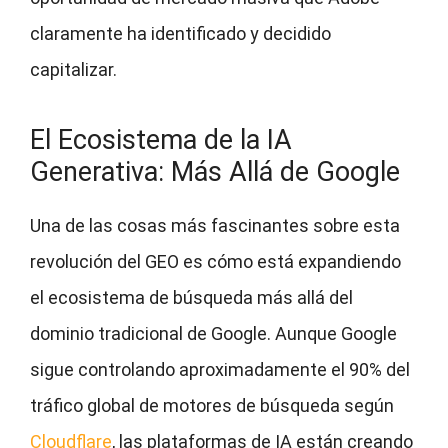
claramente ha identificado y decidido
capitalizar.
El Ecosistema de la IA
Generativa: Más Allá de Google
Una de las cosas más fascinantes sobre esta
revolución del GEO es cómo está expandiendo
el ecosistema de búsqueda más allá del
dominio tradicional de Google. Aunque Google
sigue controlando aproximadamente el 90% del
tráfico global de motores de búsqueda según
Cloudflare
, las plataformas de IA están creando