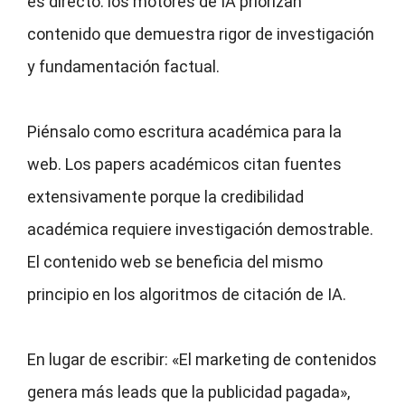
es directo: los motores de IA priorizan
contenido que demuestra rigor de investigación
y fundamentación factual.
Piénsalo como escritura académica para la
web. Los papers académicos citan fuentes
extensivamente porque la credibilidad
académica requiere investigación demostrable.
El contenido web se beneficia del mismo
principio en los algoritmos de citación de IA.
En lugar de escribir: «El marketing de contenidos
genera más leads que la publicidad pagada»,