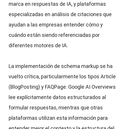
marca en respuestas de IA, y plataformas
especializadas en análisis de citaciones que
ayudan a las empresas entender cómo y
cuándo están siendo referenciadas por
diferentes motores de IA.
La implementación de schema markup se ha
vuelto crítica, particularmente los tipos Article
(BlogPosting) y FAQPage. Google AI Overviews
lee explícitamente datos estructurados al
formular respuestas, mientras que otras
plataformas utilizan esta información para
entender mejor el contexto y la estructura del