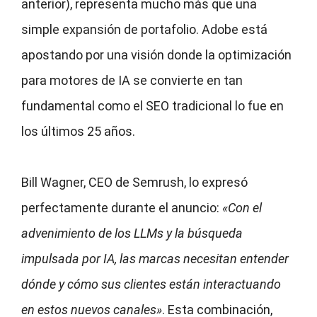
anterior), representa mucho más que una
simple expansión de portafolio. Adobe está
apostando por una visión donde la optimización
para motores de IA se convierte en tan
fundamental como el SEO tradicional lo fue en
los últimos 25 años.
Bill Wagner, CEO de Semrush, lo expresó
perfectamente durante el anuncio:
«Con el
advenimiento de los LLMs y la búsqueda
impulsada por IA, las marcas necesitan entender
dónde y cómo sus clientes están interactuando
en estos nuevos canales»
. Esta combinación,