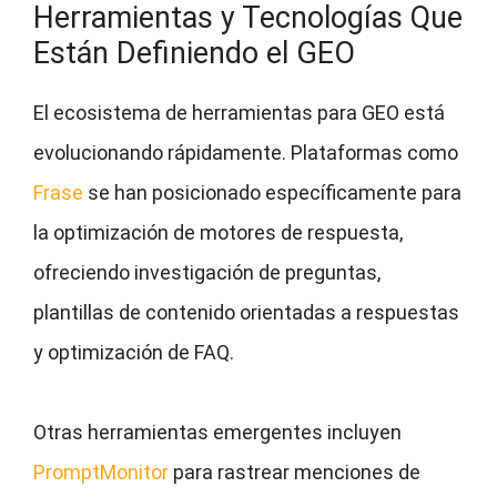
Herramientas y Tecnologías Que
Están Definiendo el GEO
El ecosistema de herramientas para GEO está
evolucionando rápidamente. Plataformas como
Frase
se han posicionado específicamente para
la optimización de motores de respuesta,
ofreciendo investigación de preguntas,
plantillas de contenido orientadas a respuestas
y optimización de FAQ.
Otras herramientas emergentes incluyen
PromptMonitor
para rastrear menciones de