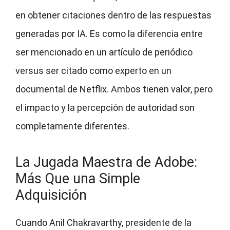
en obtener citaciones dentro de las respuestas
generadas por IA. Es como la diferencia entre
ser mencionado en un artículo de periódico
versus ser citado como experto en un
documental de Netflix. Ambos tienen valor, pero
el impacto y la percepción de autoridad son
completamente diferentes.
La Jugada Maestra de Adobe:
Más Que una Simple
Adquisición
Cuando Anil Chakravarthy, presidente de la