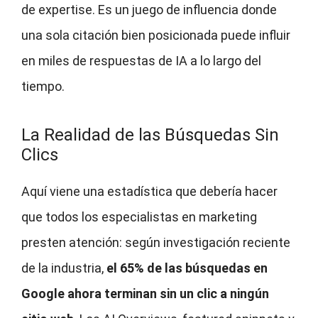
de expertise. Es un juego de influencia donde
una sola citación bien posicionada puede influir
en miles de respuestas de IA a lo largo del
tiempo.
La Realidad de las Búsquedas Sin
Clics
Aquí viene una estadística que debería hacer
que todos los especialistas en marketing
presten atención: según investigación reciente
de la industria,
el 65% de las búsquedas en
Google ahora terminan sin un clic a ningún