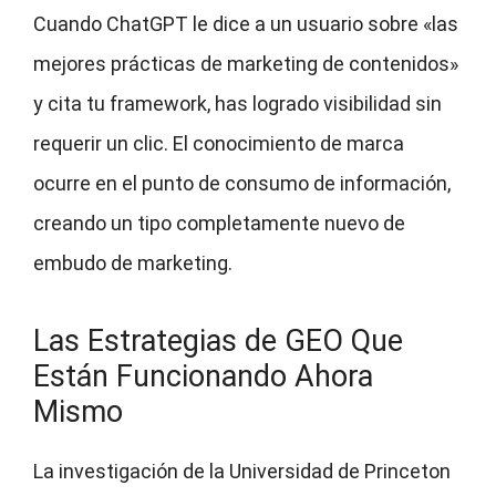
Cuando ChatGPT le dice a un usuario sobre «las
mejores prácticas de marketing de contenidos»
y cita tu framework, has logrado visibilidad sin
requerir un clic. El conocimiento de marca
ocurre en el punto de consumo de información,
creando un tipo completamente nuevo de
embudo de marketing.
Las Estrategias de GEO Que
Están Funcionando Ahora
Mismo
La investigación de la Universidad de Princeton