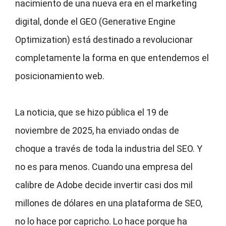
nacimiento de una nueva era en el marketing
digital, donde el GEO (Generative Engine
Optimization) está destinado a revolucionar
completamente la forma en que entendemos el
posicionamiento web.
La noticia, que se hizo pública el 19 de
noviembre de 2025, ha enviado ondas de
choque a través de toda la industria del SEO. Y
no es para menos. Cuando una empresa del
calibre de Adobe decide invertir casi dos mil
millones de dólares en una plataforma de SEO,
no lo hace por capricho. Lo hace porque ha