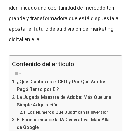
identificado una oportunidad de mercado tan
grande y transformadora que está dispuesta a
apostar el futuro de su división de marketing
digital en ella.
Contenido del artículo
¿Qué Diablos es el GEO y Por Qué Adobe
Pagó Tanto por Él?
La Jugada Maestra de Adobe: Más Que una
Simple Adquisición
Los Números Que Justifican la Inversión
El Ecosistema de la IA Generativa: Más Allá
de Google