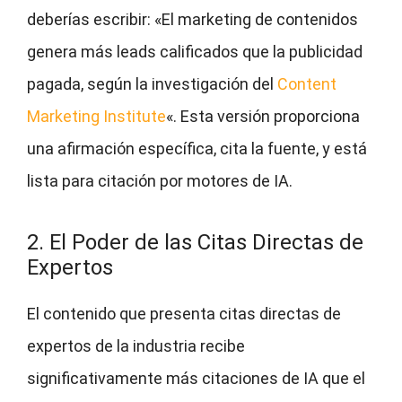
deberías escribir: «El marketing de contenidos
genera más leads calificados que la publicidad
pagada, según la investigación del
Content
Marketing Institute
«. Esta versión proporciona
una afirmación específica, cita la fuente, y está
lista para citación por motores de IA.
2. El Poder de las Citas Directas de
Expertos
El contenido que presenta citas directas de
expertos de la industria recibe
significativamente más citaciones de IA que el