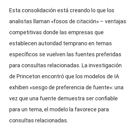
Esta consolidación está creando lo que los
analistas llaman «fosos de citación» – ventajas
competitivas donde las empresas que
establecen autoridad temprano en temas
específicos se vuelven las fuentes preferidas
para consultas relacionadas. La investigación
de Princeton encontró que los modelos de IA
exhiben «sesgo de preferencia de fuente»: una
vez que una fuente demuestra ser confiable
para un tema, el modelo la favorece para
consultas relacionadas.