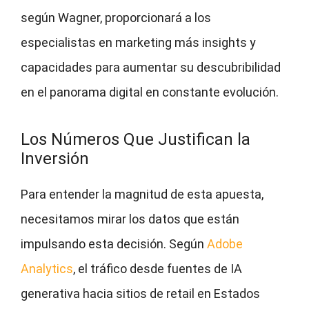
según Wagner, proporcionará a los
especialistas en marketing más insights y
capacidades para aumentar su descubribilidad
en el panorama digital en constante evolución.
Los Números Que Justifican la
Inversión
Para entender la magnitud de esta apuesta,
necesitamos mirar los datos que están
impulsando esta decisión. Según
Adobe
Analytics
, el tráfico desde fuentes de IA
generativa hacia sitios de retail en Estados