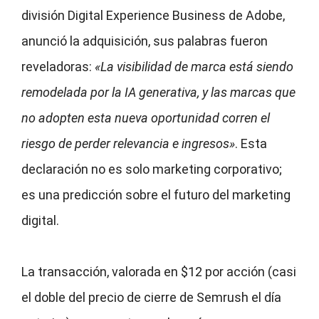
división Digital Experience Business de Adobe,
anunció la adquisición, sus palabras fueron
reveladoras:
«La visibilidad de marca está siendo
remodelada por la IA generativa, y las marcas que
no adopten esta nueva oportunidad corren el
riesgo de perder relevancia e ingresos»
. Esta
declaración no es solo marketing corporativo;
es una predicción sobre el futuro del marketing
digital.
La transacción, valorada en $12 por acción (casi
el doble del precio de cierre de Semrush el día