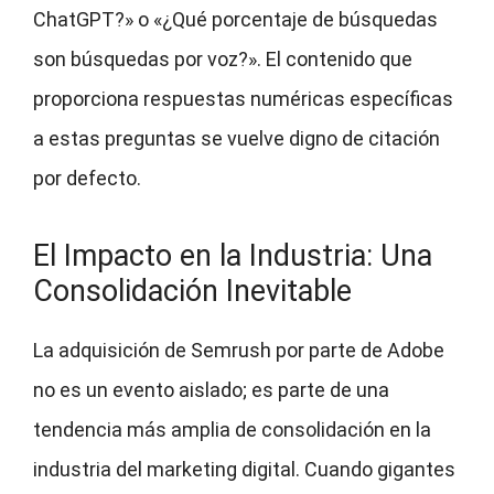
ChatGPT?» o «¿Qué porcentaje de búsquedas
son búsquedas por voz?». El contenido que
proporciona respuestas numéricas específicas
a estas preguntas se vuelve digno de citación
por defecto.
El Impacto en la Industria: Una
Consolidación Inevitable
La adquisición de Semrush por parte de Adobe
no es un evento aislado; es parte de una
tendencia más amplia de consolidación en la
industria del marketing digital. Cuando gigantes