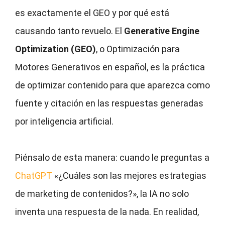
es exactamente el GEO y por qué está
causando tanto revuelo. El
Generative Engine
Optimization (GEO)
, o Optimización para
Motores Generativos en español, es la práctica
de optimizar contenido para que aparezca como
fuente y citación en las respuestas generadas
por inteligencia artificial.
Piénsalo de esta manera: cuando le preguntas a
ChatGPT
«¿Cuáles son las mejores estrategias
de marketing de contenidos?», la IA no solo
inventa una respuesta de la nada. En realidad,