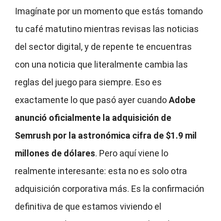
Imagínate por un momento que estás tomando
tu café matutino mientras revisas las noticias
del sector digital, y de repente te encuentras
con una noticia que literalmente cambia las
reglas del juego para siempre. Eso es
exactamente lo que pasó ayer cuando
Adobe
anunció oficialmente la adquisición de
Semrush por la astronómica cifra de $1.9 mil
millones de dólares
. Pero aquí viene lo
realmente interesante: esta no es solo otra
adquisición corporativa más. Es la confirmación
definitiva de que estamos viviendo el