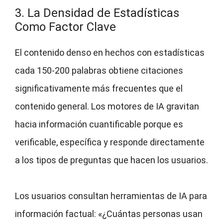
3. La Densidad de Estadísticas
Como Factor Clave
El contenido denso en hechos con estadísticas
cada 150-200 palabras obtiene citaciones
significativamente más frecuentes que el
contenido general. Los motores de IA gravitan
hacia información cuantificable porque es
verificable, específica y responde directamente
a los tipos de preguntas que hacen los usuarios.
Los usuarios consultan herramientas de IA para
información factual: «¿Cuántas personas usan