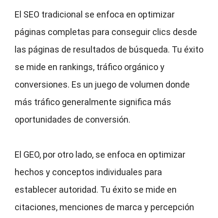
El SEO tradicional se enfoca en optimizar
páginas completas para conseguir clics desde
las páginas de resultados de búsqueda. Tu éxito
se mide en rankings, tráfico orgánico y
conversiones. Es un juego de volumen donde
más tráfico generalmente significa más
oportunidades de conversión.
El GEO, por otro lado, se enfoca en optimizar
hechos y conceptos individuales para
establecer autoridad. Tu éxito se mide en
citaciones, menciones de marca y percepción