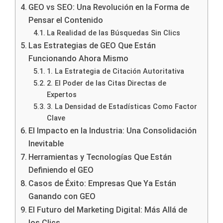
GEO vs SEO: Una Revolución en la Forma de
Pensar el Contenido
La Realidad de las Búsquedas Sin Clics
Las Estrategias de GEO Que Están
Funcionando Ahora Mismo
1. La Estrategia de Citación Autoritativa
2. El Poder de las Citas Directas de
Expertos
3. La Densidad de Estadísticas Como Factor
Clave
El Impacto en la Industria: Una Consolidación
Inevitable
Herramientas y Tecnologías Que Están
Definiendo el GEO
Casos de Éxito: Empresas Que Ya Están
Ganando con GEO
El Futuro del Marketing Digital: Más Allá de
los Clics