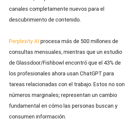
canales completamente nuevos para el
descubrimiento de contenido.
Perplexity AI
procesa más de 500 millones de
consultas mensuales, mientras que un estudio
de Glassdoor/Fishbowl encontró que el 43% de
los profesionales ahora usan ChatGPT para
tareas relacionadas con el trabajo. Estos no son
números marginales; representan un cambio
fundamental en cómo las personas buscan y
consumen información.