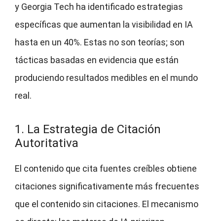
y Georgia Tech ha identificado estrategias
específicas que aumentan la visibilidad en IA
hasta en un 40%. Estas no son teorías; son
tácticas basadas en evidencia que están
produciendo resultados medibles en el mundo
real.
1. La Estrategia de Citación
Autoritativa
El contenido que cita fuentes creíbles obtiene
citaciones significativamente más frecuentes
que el contenido sin citaciones. El mecanismo