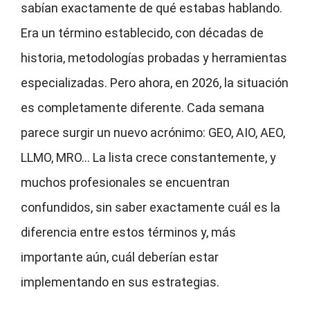
sabían exactamente de qué estabas hablando.
Era un término establecido, con décadas de
historia, metodologías probadas y herramientas
especializadas. Pero ahora, en 2026, la situación
es completamente diferente. Cada semana
parece surgir un nuevo acrónimo: GEO, AIO, AEO,
LLMO, MRO… La lista crece constantemente, y
muchos profesionales se encuentran
confundidos, sin saber exactamente cuál es la
diferencia entre estos términos y, más
importante aún, cuál deberían estar
implementando en sus estrategias.