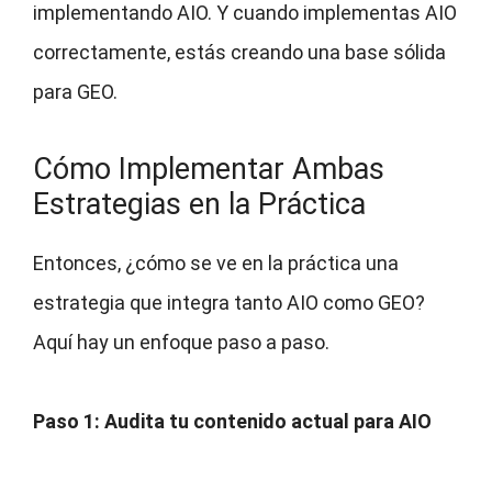
implementando AIO. Y cuando implementas AIO
correctamente, estás creando una base sólida
para GEO.
Cómo Implementar Ambas
Estrategias en la Práctica
Entonces, ¿cómo se ve en la práctica una
estrategia que integra tanto AIO como GEO?
Aquí hay un enfoque paso a paso.
Paso 1: Audita tu contenido actual para AIO