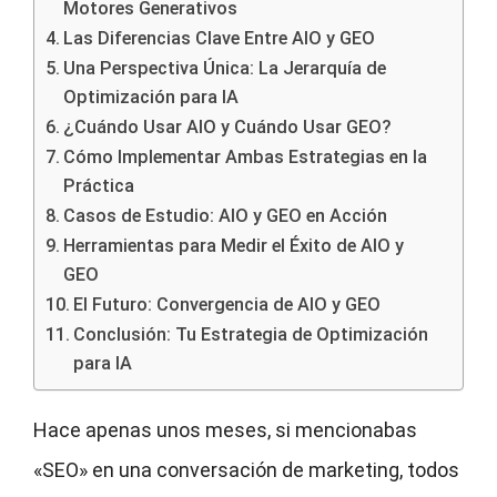
Motores Generativos
Las Diferencias Clave Entre AIO y GEO
Una Perspectiva Única: La Jerarquía de
Optimización para IA
¿Cuándo Usar AIO y Cuándo Usar GEO?
Cómo Implementar Ambas Estrategias en la
Práctica
Casos de Estudio: AIO y GEO en Acción
Herramientas para Medir el Éxito de AIO y
GEO
El Futuro: Convergencia de AIO y GEO
Conclusión: Tu Estrategia de Optimización
para IA
Hace apenas unos meses, si mencionabas
«SEO» en una conversación de marketing, todos