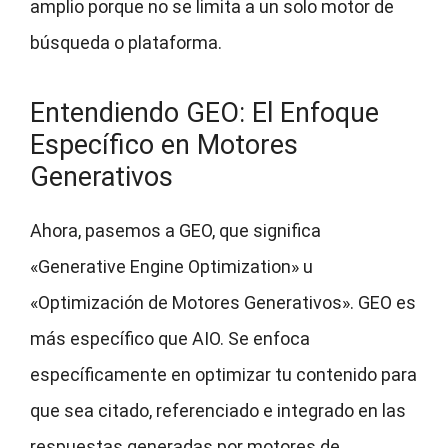
amplio porque no se limita a un solo motor de
búsqueda o plataforma.
Entendiendo GEO: El Enfoque
Específico en Motores
Generativos
Ahora, pasemos a GEO, que significa
«Generative Engine Optimization» u
«Optimización de Motores Generativos». GEO es
más específico que AIO. Se enfoca
específicamente en optimizar tu contenido para
que sea citado, referenciado e integrado en las
respuestas generadas por motores de