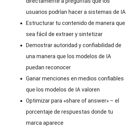
directamente a preguntas que los
usuarios podrían hacer a sistemas de IA
Estructurar tu contenido de manera que
sea fácil de extraer y sintetizar
Demostrar autoridad y confiabilidad de
una manera que los modelos de IA
puedan reconocer
Ganar menciones en medios confiables
que los modelos de IA valoren
Optimizar para «share of answer» – el
porcentaje de respuestas donde tu
marca aparece