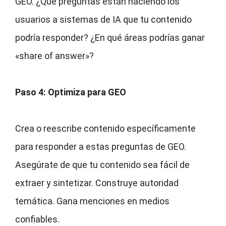
GEO. ¿Qué preguntas están haciendo los
usuarios a sistemas de IA que tu contenido
podría responder? ¿En qué áreas podrías ganar
«share of answer»?
Paso 4: Optimiza para GEO
Crea o reescribe contenido específicamente
para responder a estas preguntas de GEO.
Asegúrate de que tu contenido sea fácil de
extraer y sintetizar. Construye autoridad
temática. Gana menciones en medios
confiables.