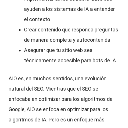
ayuden a los sistemas de IA a entender
el contexto
Crear contenido que responda preguntas
de manera completa y autocontenida
Asegurar que tu sitio web sea
técnicamente accesible para bots de IA
AIO es, en muchos sentidos, una evolución
natural del SEO. Mientras que el SEO se
enfocaba en optimizar para los algoritmos de
Google, AIO se enfoca en optimizar para los
algoritmos de IA. Pero es un enfoque más