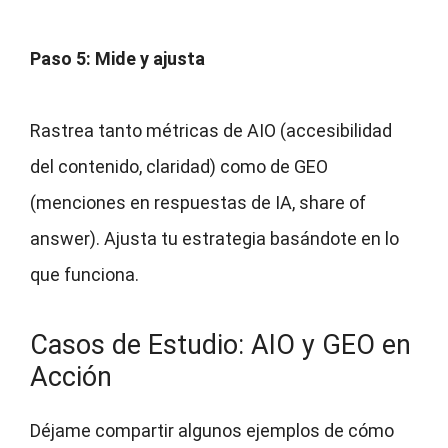
Paso 5: Mide y ajusta
Rastrea tanto métricas de AIO (accesibilidad
del contenido, claridad) como de GEO
(menciones en respuestas de IA, share of
answer). Ajusta tu estrategia basándote en lo
que funciona.
Casos de Estudio: AIO y GEO en
Acción
Déjame compartir algunos ejemplos de cómo