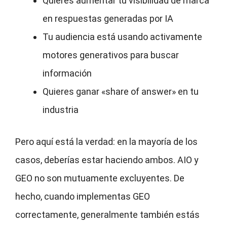
Quieres aumentar tu visibilidad de marca
en respuestas generadas por IA
Tu audiencia está usando activamente
motores generativos para buscar
información
Quieres ganar «share of answer» en tu
industria
Pero aquí está la verdad: en la mayoría de los
casos, deberías estar haciendo ambos. AIO y
GEO no son mutuamente excluyentes. De
hecho, cuando implementas GEO
correctamente, generalmente también estás