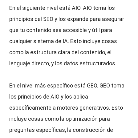
En el siguiente nivel está AIO. AIO toma los
principios del SEO y los expande para asegurar
que tu contenido sea accesible y útil para
cualquier sistema de IA. Esto incluye cosas
como la estructura clara del contenido, el
lenguaje directo, y los datos estructurados.
En el nivel más específico está GEO. GEO toma
los principios de AIO y los aplica
específicamente a motores generativos. Esto
incluye cosas como la optimización para
preguntas específicas, la construcción de