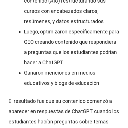
contenido (AIO) restructurando sus
cursos con encabezados claros,
resúmenes, y datos estructurados
Luego, optimizaron específicamente para
GEO creando contenido que respondiera
a preguntas que los estudiantes podrían
hacer a ChatGPT
Ganaron menciones en medios
educativos y blogs de educación
El resultado fue que su contenido comenzó a
aparecer en respuestas de ChatGPT cuando los
estudiantes hacían preguntas sobre temas