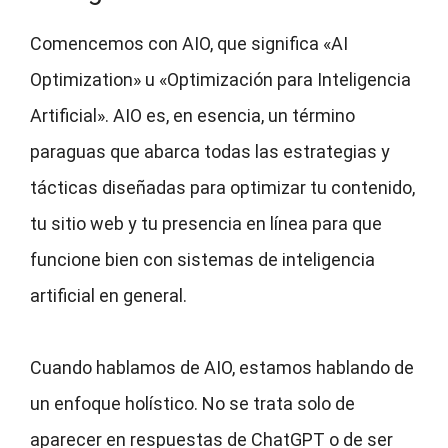
Comencemos con AIO, que significa «AI
Optimization» u «Optimización para Inteligencia
Artificial». AIO es, en esencia, un término
paraguas que abarca todas las estrategias y
tácticas diseñadas para optimizar tu contenido,
tu sitio web y tu presencia en línea para que
funcione bien con sistemas de inteligencia
artificial en general.
Cuando hablamos de AIO, estamos hablando de
un enfoque holístico. No se trata solo de
aparecer en respuestas de ChatGPT o de ser