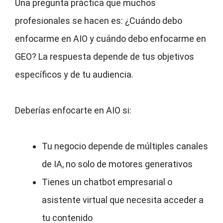
Una pregunta práctica que muchos
profesionales se hacen es: ¿Cuándo debo
enfocarme en AIO y cuándo debo enfocarme en
GEO? La respuesta depende de tus objetivos
específicos y de tu audiencia.
Deberías enfocarte en AIO si:
Tu negocio depende de múltiples canales
de IA, no solo de motores generativos
Tienes un chatbot empresarial o
asistente virtual que necesita acceder a
tu contenido