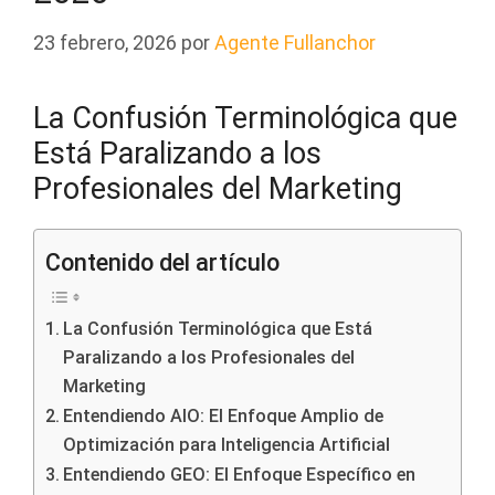
23 febrero, 2026
por
Agente Fullanchor
La Confusión Terminológica que
Está Paralizando a los
Profesionales del Marketing
Contenido del artículo
La Confusión Terminológica que Está
Paralizando a los Profesionales del
Marketing
Entendiendo AIO: El Enfoque Amplio de
Optimización para Inteligencia Artificial
Entendiendo GEO: El Enfoque Específico en