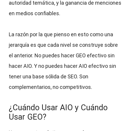
autoridad temática, y la ganancia de menciones
en medios confiables.
La razón por la que pienso en esto como una
jerarquía es que cada nivel se construye sobre
el anterior. No puedes hacer GEO efectivo sin
hacer AIO. Y no puedes hacer AIO efectivo sin
tener una base sólida de SEO. Son
complementarios, no competitivos.
¿Cuándo Usar AIO y Cuándo
Usar GEO?