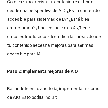
Comienza por revisar tu contenido existente
desde una perspectiva de AIO. ¿Es tu contenido
accesible para sistemas de IA? ¿Está bien
estructurado? ¿Usa lenguaje claro? ¿Tiene
datos estructurados? Identifica las áreas donde
tu contenido necesita mejoras para ser más
accesible para IA.
Paso 2: Implementa mejoras de AIO
Basándote en tu auditoría, implementa mejoras
de AIO. Esto podría incluir: