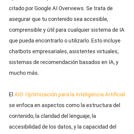
citado por Google AI Overviews. Se trata de
asegurar que tu contenido sea accesible,
comprensible y útil para cualquier sistema de IA
que pueda encontrarlo o utilizarlo. Esto incluye
chatbots empresariales, asistentes virtuales,
sistemas de recomendación basados en IA, y
mucho más.
El
AIO: Optimización para la Inteligencia Artificial
se enfoca en aspectos como la estructura del
contenido, la claridad del lenguaje, la
accesibilidad de los datos, y la capacidad del