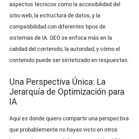
aspectos técnicos como la accesibilidad del
sitio web, la estructura de datos, y la
compatibilidad con diferentes tipos de
sistemas de IA. GEO se enfoca más en la
calidad del contenido, la autoridad, y cómo el
contenido puede ser sintetizado en respuestas.
Una Perspectiva Única: La
Jerarquía de Optimización para
IA
Aquí es donde quiero compartir una perspectiva
que probablemente no hayas visto en otros