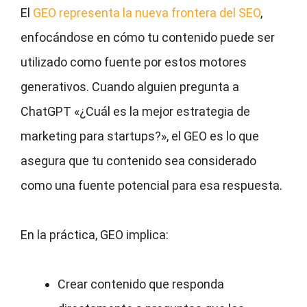
El
GEO representa la nueva frontera del SEO
,
enfocándose en cómo tu contenido puede ser
utilizado como fuente por estos motores
generativos. Cuando alguien pregunta a
ChatGPT «¿Cuál es la mejor estrategia de
marketing para startups?», el GEO es lo que
asegura que tu contenido sea considerado
como una fuente potencial para esa respuesta.
En la práctica, GEO implica:
Crear contenido que responda