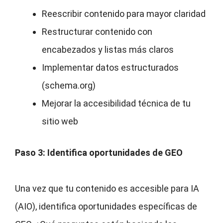
Reescribir contenido para mayor claridad
Restructurar contenido con
encabezados y listas más claros
Implementar datos estructurados
(schema.org)
Mejorar la accesibilidad técnica de tu
sitio web
Paso 3: Identifica oportunidades de GEO
Una vez que tu contenido es accesible para IA
(AIO), identifica oportunidades específicas de