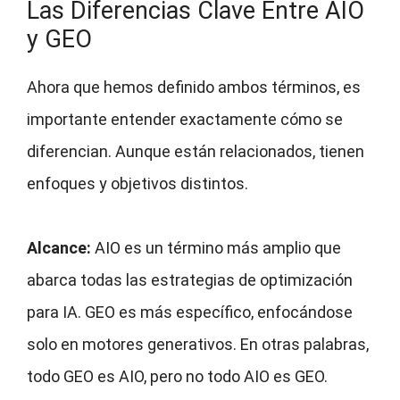
Las Diferencias Clave Entre AIO
y GEO
Ahora que hemos definido ambos términos, es
importante entender exactamente cómo se
diferencian. Aunque están relacionados, tienen
enfoques y objetivos distintos.
Alcance:
AIO es un término más amplio que
abarca todas las estrategias de optimización
para IA. GEO es más específico, enfocándose
solo en motores generativos. En otras palabras,
todo GEO es AIO, pero no todo AIO es GEO.