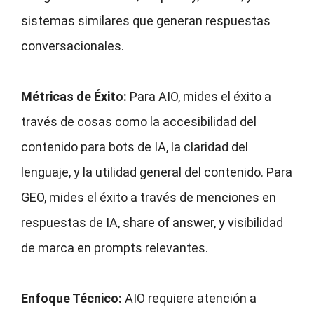
sistemas similares que generan respuestas
conversacionales.
Métricas de Éxito:
Para AIO, mides el éxito a
través de cosas como la accesibilidad del
contenido para bots de IA, la claridad del
lenguaje, y la utilidad general del contenido. Para
GEO, mides el éxito a través de menciones en
respuestas de IA, share of answer, y visibilidad
de marca en prompts relevantes.
Enfoque Técnico:
AIO requiere atención a