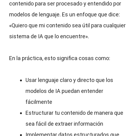
contenido para ser procesado y entendido por
modelos de lenguaje. Es un enfoque que dice:
«Quiero que mi contenido sea útil para cualquier
sistema de IA que lo encuentre».
En la práctica, esto significa cosas como:
Usar lenguaje claro y directo que los
modelos de IA puedan entender
fácilmente
Estructurar tu contenido de manera que
sea fácil de extraer información
Implementar datos estructurados que