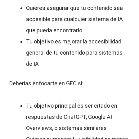
Quieres asegurar que tu contenido sea
accesible para cualquier sistema de IA
que pueda encontrarlo
Tu objetivo es mejorar la accesibilidad
general de tu contenido para sistemas
de IA
Deberías enfocarte en GEO si:
Tu objetivo principal es ser citado en
respuestas de ChatGPT, Google AI
Overviews, o sistemas similares