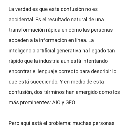
La verdad es que esta confusión no es
accidental. Es el resultado natural de una
transformación rápida en cómo las personas
acceden a la información en línea. La
inteligencia artificial generativa ha llegado tan
rápido que la industria aún está intentando
encontrar el lenguaje correcto para describir lo
que está sucediendo. Y en medio de esta
confusión, dos términos han emergido como los
más prominentes: AIO y GEO.
Pero aquí está el problema: muchas personas