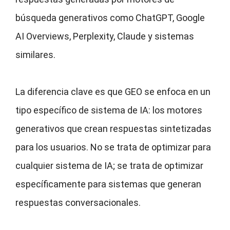
búsqueda generativos como ChatGPT, Google
AI Overviews, Perplexity, Claude y sistemas
similares.
La diferencia clave es que GEO se enfoca en un
tipo específico de sistema de IA: los motores
generativos que crean respuestas sintetizadas
para los usuarios. No se trata de optimizar para
cualquier sistema de IA; se trata de optimizar
específicamente para sistemas que generan
respuestas conversacionales.