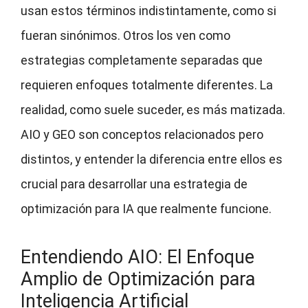
usan estos términos indistintamente, como si
fueran sinónimos. Otros los ven como
estrategias completamente separadas que
requieren enfoques totalmente diferentes. La
realidad, como suele suceder, es más matizada.
AIO y GEO son conceptos relacionados pero
distintos, y entender la diferencia entre ellos es
crucial para desarrollar una estrategia de
optimización para IA que realmente funcione.
Entendiendo AIO: El Enfoque
Amplio de Optimización para
Inteligencia Artificial