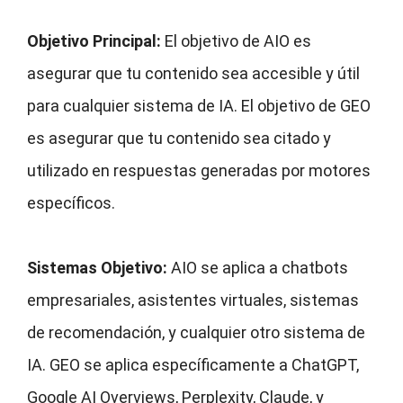
Objetivo Principal:
El objetivo de AIO es
asegurar que tu contenido sea accesible y útil
para cualquier sistema de IA. El objetivo de GEO
es asegurar que tu contenido sea citado y
utilizado en respuestas generadas por motores
específicos.
Sistemas Objetivo:
AIO se aplica a chatbots
empresariales, asistentes virtuales, sistemas
de recomendación, y cualquier otro sistema de
IA. GEO se aplica específicamente a ChatGPT,
Google AI Overviews, Perplexity, Claude, y