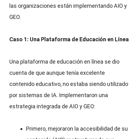
las organizaciones están implementando AIO y
GEO.
Caso 1: Una Plataforma de Educación en Línea
Una plataforma de educación en línea se dio
cuenta de que aunque tenía excelente
contenido educativo, no estaba siendo utilizado
por sistemas de IA. Implementaron una
estrategia integrada de AIO y GEO:
Primero, mejoraron la accesibilidad de su