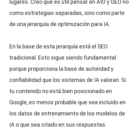
lugares. Creo que es útil pensar en AIO y GEO no
como estrategias separadas, sino como parte
de una jerarquía de optimización para IA.
En la base de esta jerarquía está el SEO
tradicional. Esto sigue siendo fundamental
porque proporciona la base de autoridad y
confiabilidad que los sistemas de IA valoran. Si
tu contenido no está bien posicionado en
Google, es menos probable que sea incluido en
los datos de entrenamiento de los modelos de
IA o que sea citado en sus respuestas.