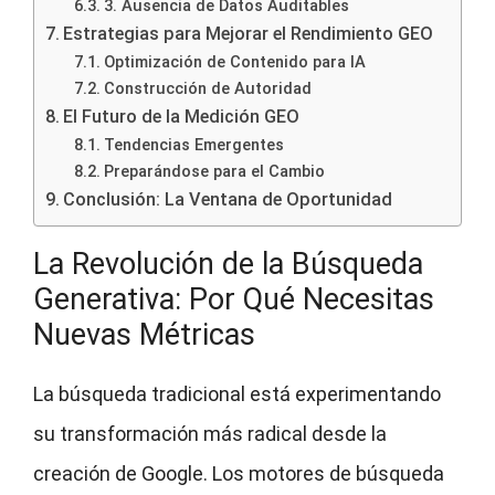
3. Ausencia de Datos Auditables
Estrategias para Mejorar el Rendimiento GEO
Optimización de Contenido para IA
Construcción de Autoridad
El Futuro de la Medición GEO
Tendencias Emergentes
Preparándose para el Cambio
Conclusión: La Ventana de Oportunidad
La Revolución de la Búsqueda
Generativa: Por Qué Necesitas
Nuevas Métricas
La búsqueda tradicional está experimentando
su transformación más radical desde la
creación de Google. Los motores de búsqueda