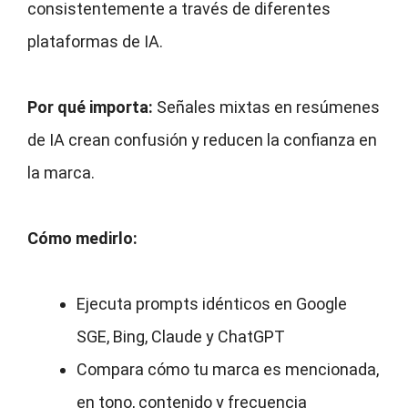
consistentemente a través de diferentes
plataformas de IA.
Por qué importa:
Señales mixtas en resúmenes
de IA crean confusión y reducen la confianza en
la marca.
Cómo medirlo:
Ejecuta prompts idénticos en Google
SGE, Bing, Claude y ChatGPT
Compara cómo tu marca es mencionada,
en tono, contenido y frecuencia