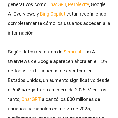
generativos como
ChatGPT
,
Perplexity
, Google
AI Overviews y
Bing Copilot
están redefiniendo
completamente cómo los usuarios acceden a la
información.
Según datos recientes de
Semrush
, las AI
Overviews de Google aparecen ahora en el 13%
de todas las búsquedas de escritorio en
Estados Unidos, un aumento significativo desde
el 6.49% registrado en enero de 2025. Mientras
tanto,
ChatGPT
alcanzó los 800 millones de
usuarios semanales en marzo de 2025,