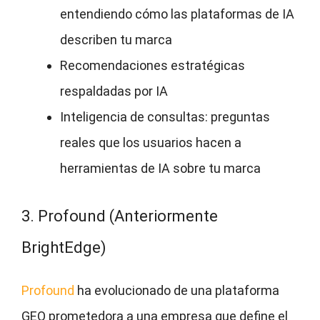
entendiendo cómo las plataformas de IA
describen tu marca
Recomendaciones estratégicas
respaldadas por IA
Inteligencia de consultas: preguntas
reales que los usuarios hacen a
herramientas de IA sobre tu marca
3. Profound (Anteriormente
BrightEdge)
Profound
ha evolucionado de una plataforma
GEO prometedora a una empresa que define el