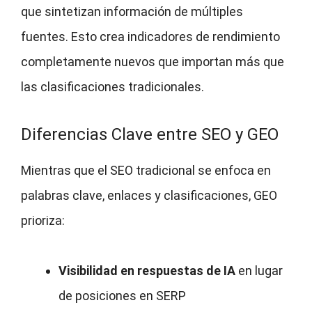
que sintetizan información de múltiples
fuentes. Esto crea indicadores de rendimiento
completamente nuevos que importan más que
las clasificaciones tradicionales.
Diferencias Clave entre SEO y GEO
Mientras que el SEO tradicional se enfoca en
palabras clave, enlaces y clasificaciones, GEO
prioriza:
Visibilidad en respuestas de IA
en lugar
de posiciones en SERP