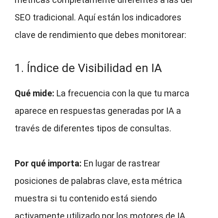
SEO tradicional. Aquí están los indicadores
clave de rendimiento que debes monitorear:
1. Índice de Visibilidad en IA
Qué mide:
La frecuencia con la que tu marca
aparece en respuestas generadas por IA a
través de diferentes tipos de consultas.
Por qué importa:
En lugar de rastrear
posiciones de palabras clave, esta métrica
muestra si tu contenido está siendo
activamente utilizado por los motores de IA