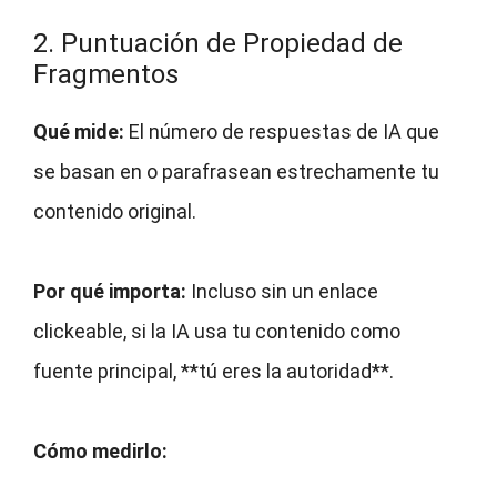
2. Puntuación de Propiedad de
Fragmentos
Qué mide:
El número de respuestas de IA que
se basan en o parafrasean estrechamente tu
contenido original.
Por qué importa:
Incluso sin un enlace
clickeable, si la IA usa tu contenido como
fuente principal, **tú eres la autoridad**.
Cómo medirlo: