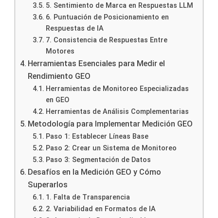
5. Sentimiento de Marca en Respuestas LLM
6. Puntuación de Posicionamiento en
Respuestas de IA
7. Consistencia de Respuestas Entre
Motores
Herramientas Esenciales para Medir el
Rendimiento GEO
Herramientas de Monitoreo Especializadas
en GEO
Herramientas de Análisis Complementarias
Metodología para Implementar Medición GEO
Paso 1: Establecer Líneas Base
Paso 2: Crear un Sistema de Monitoreo
Paso 3: Segmentación de Datos
Desafíos en la Medición GEO y Cómo
Superarlos
1. Falta de Transparencia
2. Variabilidad en Formatos de IA