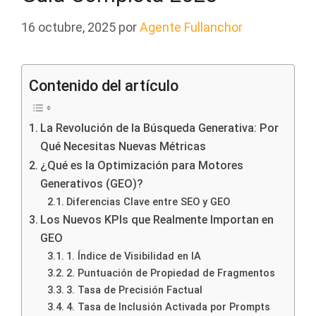
16 octubre, 2025
por
Agente Fullanchor
Contenido del artículo
La Revolución de la Búsqueda Generativa: Por
Qué Necesitas Nuevas Métricas
¿Qué es la Optimización para Motores
Generativos (GEO)?
Diferencias Clave entre SEO y GEO
Los Nuevos KPIs que Realmente Importan en
GEO
1. Índice de Visibilidad en IA
2. Puntuación de Propiedad de Fragmentos
3. Tasa de Precisión Factual
4. Tasa de Inclusión Activada por Prompts