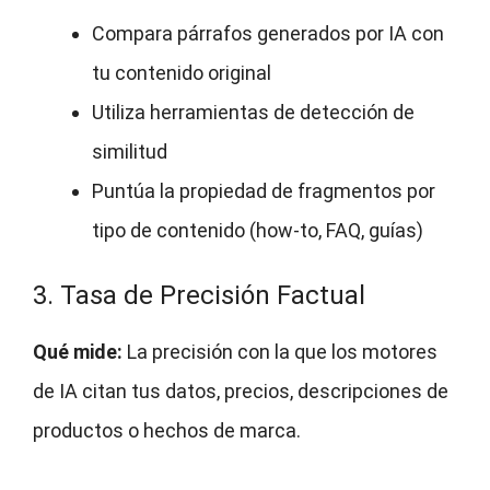
Compara párrafos generados por IA con
tu contenido original
Utiliza herramientas de detección de
similitud
Puntúa la propiedad de fragmentos por
tipo de contenido (how-to, FAQ, guías)
3. Tasa de Precisión Factual
Qué mide:
La precisión con la que los motores
de IA citan tus datos, precios, descripciones de
productos o hechos de marca.