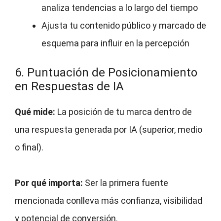
analiza tendencias a lo largo del tiempo
Ajusta tu contenido público y marcado de
esquema para influir en la percepción
6. Puntuación de Posicionamiento
en Respuestas de IA
Qué mide:
La posición de tu marca dentro de
una respuesta generada por IA (superior, medio
o final).
Por qué importa:
Ser la primera fuente
mencionada conlleva más confianza, visibilidad
y potencial de conversión.