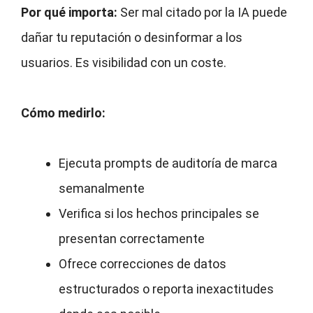
Por qué importa:
Ser mal citado por la IA puede
dañar tu reputación o desinformar a los
usuarios. Es visibilidad con un coste.
Cómo medirlo:
Ejecuta prompts de auditoría de marca
semanalmente
Verifica si los hechos principales se
presentan correctamente
Ofrece correcciones de datos
estructurados o reporta inexactitudes