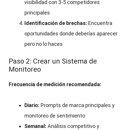
visibilidad con 3-5 competidores
principales
Identificación de brechas:
Encuentra
oportunidades donde deberías aparecer
pero no lo haces
Paso 2: Crear un Sistema de
Monitoreo
Frecuencia de medición recomendada:
Diario:
Prompts de marca principales y
monitoreo de sentimiento
Semanal:
Análisis competitivo y