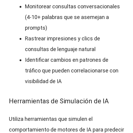
Monitorear consultas conversacionales
(4-10+ palabras que se asemejan a
prompts)
Rastrear impresiones y clics de
consultas de lenguaje natural
Identificar cambios en patrones de
tráfico que pueden correlacionarse con
visibilidad de IA
Herramientas de Simulación de IA
Utiliza herramientas que simulen el
comportamiento de motores de IA para predecir