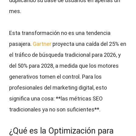
duplicando su base de usuarios en apenas un
mes.
Esta transformación no es una tendencia
pasajera.
Gartner
proyecta una caída del 25% en
el tráfico de búsqueda tradicional para 2026, y
del 50% para 2028, a medida que los motores
generativos tomen el control. Para los
profesionales del marketing digital, esto
significa una cosa: **las métricas SEO
tradicionales ya no son suficientes**.
¿Qué es la Optimización para