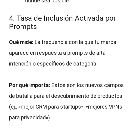
donde sea posible
4. Tasa de Inclusión Activada por
Prompts
Qué mide:
La frecuencia con la que tu marca
aparece en respuesta a prompts de alta
intención o específicos de categoría.
Por qué importa:
Estos son los nuevos campos
de batalla para el descubrimiento de productos
(ej., «mejor CRM para startups», «mejores VPNs
para privacidad»).