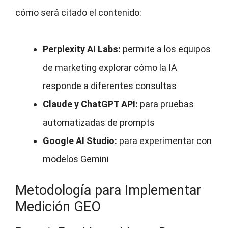
cómo será citado el contenido:
Perplexity AI Labs:
permite a los equipos
de marketing explorar cómo la IA
responde a diferentes consultas
Claude y ChatGPT API:
para pruebas
automatizadas de prompts
Google AI Studio:
para experimentar con
modelos Gemini
Metodología para Implementar
Medición GEO