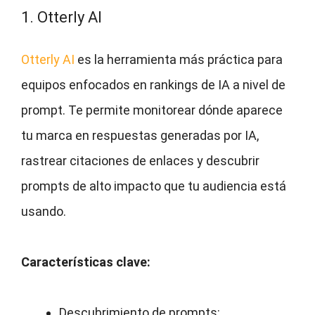
1. Otterly AI
Otterly AI
es la herramienta más práctica para
equipos enfocados en rankings de IA a nivel de
prompt. Te permite monitorear dónde aparece
tu marca en respuestas generadas por IA,
rastrear citaciones de enlaces y descubrir
prompts de alto impacto que tu audiencia está
usando.
Características clave:
Descubrimiento de prompts: