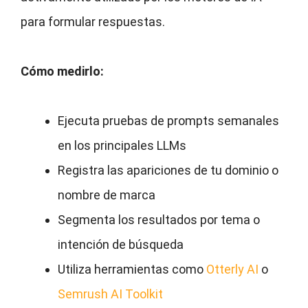
para formular respuestas.
Cómo medirlo:
Ejecuta pruebas de prompts semanales
en los principales LLMs
Registra las apariciones de tu dominio o
nombre de marca
Segmenta los resultados por tema o
intención de búsqueda
Utiliza herramientas como
Otterly AI
o
Semrush AI Toolkit