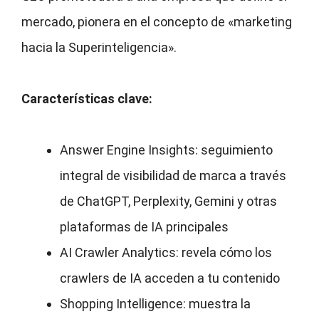
mercado, pionera en el concepto de «marketing
hacia la Superinteligencia».
Características clave:
Answer Engine Insights: seguimiento
integral de visibilidad de marca a través
de ChatGPT, Perplexity, Gemini y otras
plataformas de IA principales
AI Crawler Analytics: revela cómo los
crawlers de IA acceden a tu contenido
Shopping Intelligence: muestra la