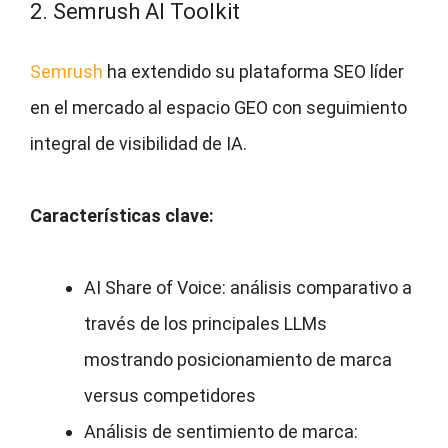
2. Semrush AI Toolkit
Semrush
ha extendido su plataforma SEO líder
en el mercado al espacio GEO con seguimiento
integral de visibilidad de IA.
Características clave:
AI Share of Voice: análisis comparativo a
través de los principales LLMs
mostrando posicionamiento de marca
versus competidores
Análisis de sentimiento de marca: