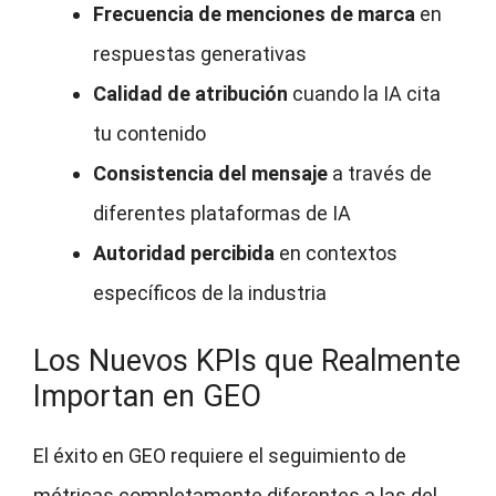
Frecuencia de menciones de marca
en
respuestas generativas
Calidad de atribución
cuando la IA cita
tu contenido
Consistencia del mensaje
a través de
diferentes plataformas de IA
Autoridad percibida
en contextos
específicos de la industria
Los Nuevos KPIs que Realmente
Importan en GEO
El éxito en GEO requiere el seguimiento de
métricas completamente diferentes a las del