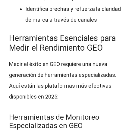
Identifica brechas y refuerza la claridad
de marca a través de canales
Herramientas Esenciales para
Medir el Rendimiento GEO
Medir el éxito en GEO requiere una nueva
generación de herramientas especializadas.
Aquí están las plataformas más efectivas
disponibles en 2025:
Herramientas de Monitoreo
Especializadas en GEO