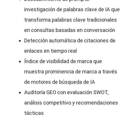
investigación de palabras clave de IA que
transforma palabras clave tradicionales
en consultas basadas en conversación
Detección automática de citaciones de
enlaces en tiempo real
Índice de visibilidad de marca que
muestra prominencia de marca a través
de motores de búsqueda de IA
Auditoría GEO con evaluación SWOT,
análisis competitivo y recomendaciones
tácticas