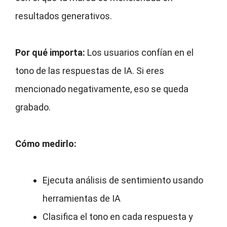
resultados generativos.
Por qué importa:
Los usuarios confían en el
tono de las respuestas de IA. Si eres
mencionado negativamente, eso se queda
grabado.
Cómo medirlo:
Ejecuta análisis de sentimiento usando
herramientas de IA
Clasifica el tono en cada respuesta y