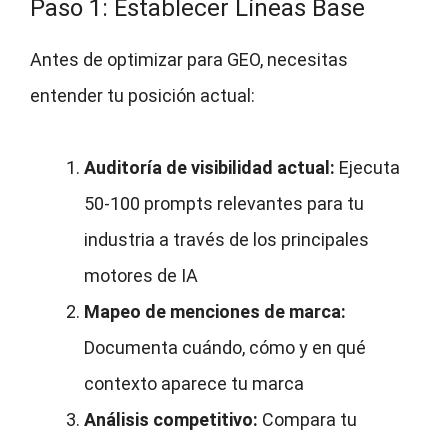
Paso 1: Establecer Líneas Base
Antes de optimizar para GEO, necesitas
entender tu posición actual:
Auditoría de visibilidad actual:
Ejecuta
50-100 prompts relevantes para tu
industria a través de los principales
motores de IA
Mapeo de menciones de marca:
Documenta cuándo, cómo y en qué
contexto aparece tu marca
Análisis competitivo:
Compara tu