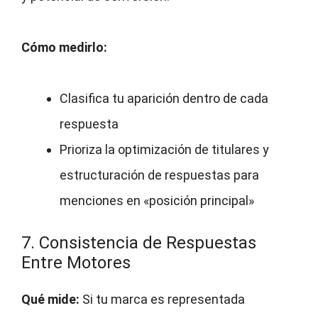
Cómo medirlo:
Clasifica tu aparición dentro de cada
respuesta
Prioriza la optimización de titulares y
estructuración de respuestas para
menciones en «posición principal»
7. Consistencia de Respuestas
Entre Motores
Qué mide:
Si tu marca es representada