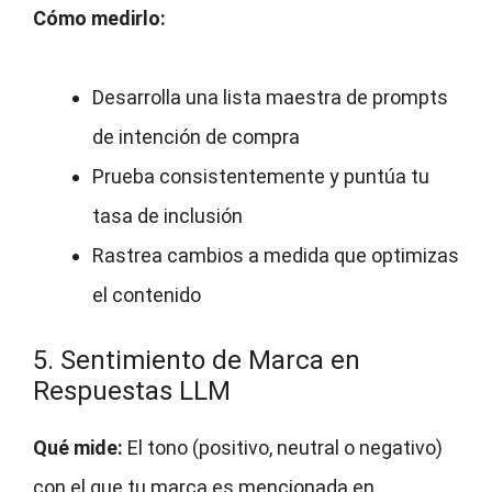
Cómo medirlo:
Desarrolla una lista maestra de prompts
de intención de compra
Prueba consistentemente y puntúa tu
tasa de inclusión
Rastrea cambios a medida que optimizas
el contenido
5. Sentimiento de Marca en
Respuestas LLM
Qué mide:
El tono (positivo, neutral o negativo)
con el que tu marca es mencionada en