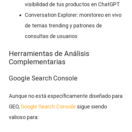
visibilidad de tus productos en ChatGPT
Conversation Explorer: monitoreo en vivo
de temas trending y patrones de
consultas de usuarios
Herramientas de Análisis
Complementarias
Google Search Console
Aunque no está específicamente diseñado para
GEO,
Google Search Console
sigue siendo
valioso para: