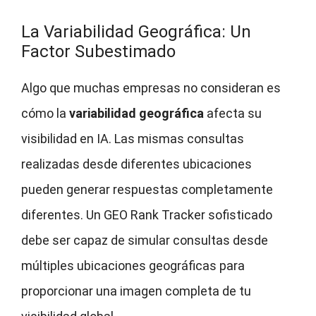
La Variabilidad Geográfica: Un
Factor Subestimado
Algo que muchas empresas no consideran es
cómo la
variabilidad geográfica
afecta su
visibilidad en IA. Las mismas consultas
realizadas desde diferentes ubicaciones
pueden generar respuestas completamente
diferentes. Un GEO Rank Tracker sofisticado
debe ser capaz de simular consultas desde
múltiples ubicaciones geográficas para
proporcionar una imagen completa de tu