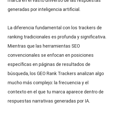
marca en el vasto universo de las respuestas
generadas por inteligencia artificial.
La diferencia fundamental con los trackers de
ranking tradicionales es profunda y significativa.
Mientras que las herramientas SEO
convencionales se enfocan en posiciones
específicas en páginas de resultados de
búsqueda, los GEO Rank Trackers analizan algo
mucho más complejo: la frecuencia y el
contexto en el que tu marca aparece dentro de
respuestas narrativas generadas por IA.