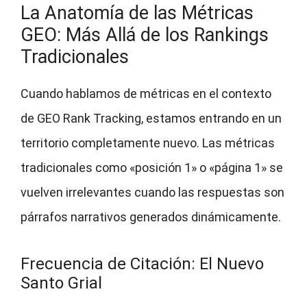
La Anatomía de las Métricas
GEO: Más Allá de los Rankings
Tradicionales
Cuando hablamos de métricas en el contexto
de GEO Rank Tracking, estamos entrando en un
territorio completamente nuevo. Las métricas
tradicionales como «posición 1» o «página 1» se
vuelven irrelevantes cuando las respuestas son
párrafos narrativos generados dinámicamente.
Frecuencia de Citación: El Nuevo
Santo Grial