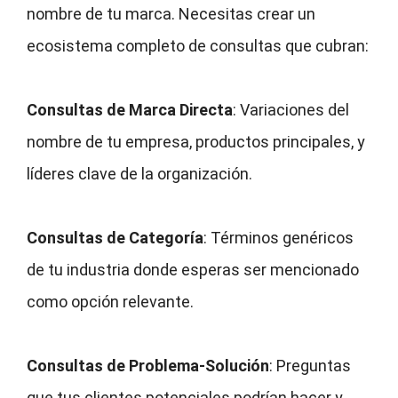
nombre de tu marca. Necesitas crear un
ecosistema completo de consultas que cubran:
Consultas de Marca Directa
: Variaciones del
nombre de tu empresa, productos principales, y
líderes clave de la organización.
Consultas de Categoría
: Términos genéricos
de tu industria donde esperas ser mencionado
como opción relevante.
Consultas de Problema-Solución
: Preguntas
que tus clientes potenciales podrían hacer y