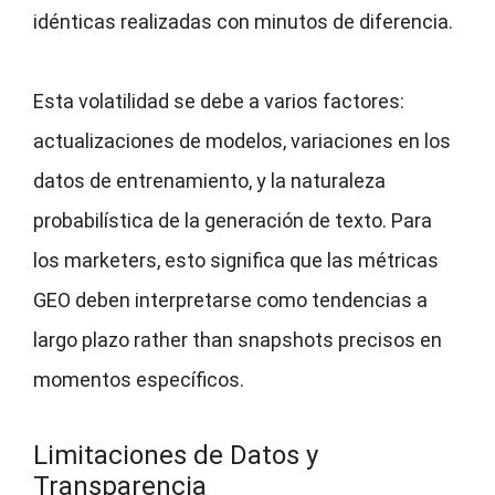
idénticas realizadas con minutos de diferencia.
Esta volatilidad se debe a varios factores:
actualizaciones de modelos, variaciones en los
datos de entrenamiento, y la naturaleza
probabilística de la generación de texto. Para
los marketers, esto significa que las métricas
GEO deben interpretarse como tendencias a
largo plazo rather than snapshots precisos en
momentos específicos.
Limitaciones de Datos y
Transparencia