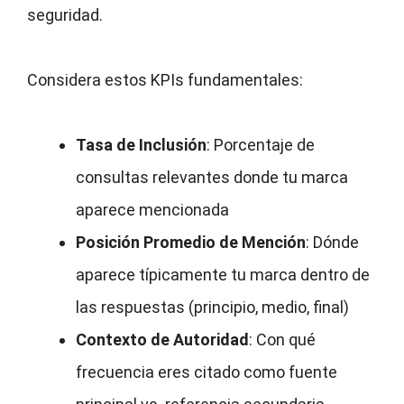
seguridad.
Considera estos KPIs fundamentales:
Tasa de Inclusión
: Porcentaje de
consultas relevantes donde tu marca
aparece mencionada
Posición Promedio de Mención
: Dónde
aparece típicamente tu marca dentro de
las respuestas (principio, medio, final)
Contexto de Autoridad
: Con qué
frecuencia eres citado como fuente