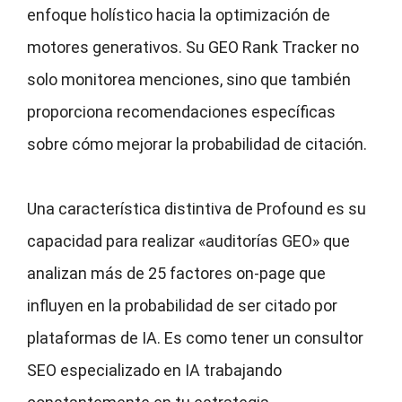
enfoque holístico hacia la optimización de
motores generativos. Su GEO Rank Tracker no
solo monitorea menciones, sino que también
proporciona recomendaciones específicas
sobre cómo mejorar la probabilidad de citación.
Una característica distintiva de Profound es su
capacidad para realizar «auditorías GEO» que
analizan más de 25 factores on-page que
influyen en la probabilidad de ser citado por
plataformas de IA. Es como tener un consultor
SEO especializado en IA trabajando