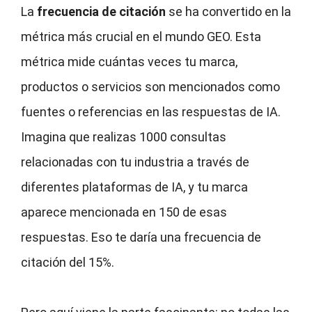
La
frecuencia de citación
se ha convertido en la
métrica más crucial en el mundo GEO. Esta
métrica mide cuántas veces tu marca,
productos o servicios son mencionados como
fuentes o referencias en las respuestas de IA.
Imagina que realizas 1000 consultas
relacionadas con tu industria a través de
diferentes plataformas de IA, y tu marca
aparece mencionada en 150 de esas
respuestas. Eso te daría una frecuencia de
citación del 15%.