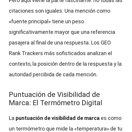
Pero aquí viene la parte fascinante: no todas las
citaciones son iguales. Una mención como
«fuente principal» tiene un peso
significativamente mayor que una referencia
pasajera al final de una respuesta. Los GEO
Rank Trackers más sofisticados analizan el
contexto, la posición dentro de la respuesta y la
autoridad percibida de cada mención.
Puntuación de Visibilidad de
Marca: El Termómetro Digital
La
puntuación de visibilidad de marca
es como
un termómetro que mide la «temperatura» de tu