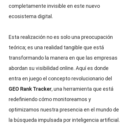
completamente invisible en este nuevo
ecosistema digital.
Esta realización no es solo una preocupación
teórica; es una realidad tangible que está
transformando la manera en que las empresas
abordan su visibilidad online. Aquí es donde
entra en juego el concepto revolucionario del
GEO Rank Tracker
, una herramienta que está
redefiniendo cómo monitoreamos y
optimizamos nuestra presencia en el mundo de
la búsqueda impulsada por inteligencia artificial.