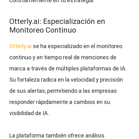
constantemente en tu estrategia.
Otterly.ai: Especialización en
Monitoreo Continuo
Otterly.ai
se ha especializado en el monitoreo
continuo y en tiempo real de menciones de
marca a través de múltiples plataformas de IA.
Su fortaleza radica en la velocidad y precisión
de sus alertas, permitiendo a las empresas
responder rápidamente a cambios en su
visibilidad de IA.
La plataforma también ofrece análisis