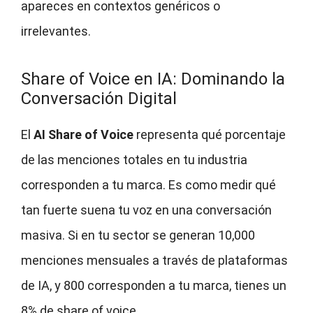
apareces en contextos genéricos o
irrelevantes.
Share of Voice en IA: Dominando la
Conversación Digital
El
AI Share of Voice
representa qué porcentaje
de las menciones totales en tu industria
corresponden a tu marca. Es como medir qué
tan fuerte suena tu voz en una conversación
masiva. Si en tu sector se generan 10,000
menciones mensuales a través de plataformas
de IA, y 800 corresponden a tu marca, tienes un
8% de share of voice.