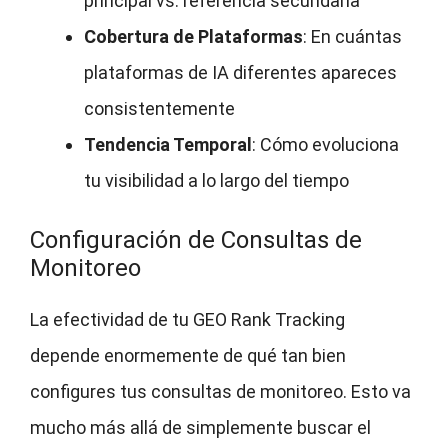
principal vs. referencia secundaria
Cobertura de Plataformas
: En cuántas
plataformas de IA diferentes apareces
consistentemente
Tendencia Temporal
: Cómo evoluciona
tu visibilidad a lo largo del tiempo
Configuración de Consultas de
Monitoreo
La efectividad de tu GEO Rank Tracking
depende enormemente de qué tan bien
configures tus consultas de monitoreo. Esto va
mucho más allá de simplemente buscar el