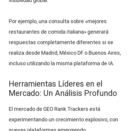
visibilidad global.
Por ejemplo, una consulta sobre «mejores
restaurantes de comida italiana» generará
respuestas completamente diferentes si se
realiza desde Madrid, México DF o Buenos Aires,
incluso utilizando la misma plataforma de IA.
Herramientas Líderes en el
Mercado: Un Análisis Profundo
El mercado de GEO Rank Trackers está
experimentando un crecimiento explosivo, con
nuevas plataformas emergiendo