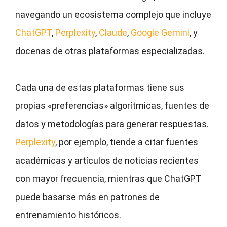
navegando un ecosistema complejo que incluye
ChatGPT
,
Perplexity
,
Claude
,
Google Gemini
, y
docenas de otras plataformas especializadas.
Cada una de estas plataformas tiene sus
propias «preferencias» algorítmicas, fuentes de
datos y metodologías para generar respuestas.
Perplexity
, por ejemplo, tiende a citar fuentes
académicas y artículos de noticias recientes
con mayor frecuencia, mientras que ChatGPT
puede basarse más en patrones de
entrenamiento históricos.