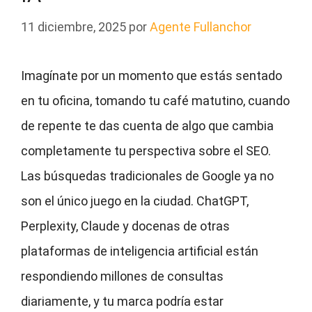
11 diciembre, 2025
por
Agente Fullanchor
Imagínate por un momento que estás sentado
en tu oficina, tomando tu café matutino, cuando
de repente te das cuenta de algo que cambia
completamente tu perspectiva sobre el SEO.
Las búsquedas tradicionales de Google ya no
son el único juego en la ciudad. ChatGPT,
Perplexity, Claude y docenas de otras
plataformas de inteligencia artificial están
respondiendo millones de consultas
diariamente, y tu marca podría estar