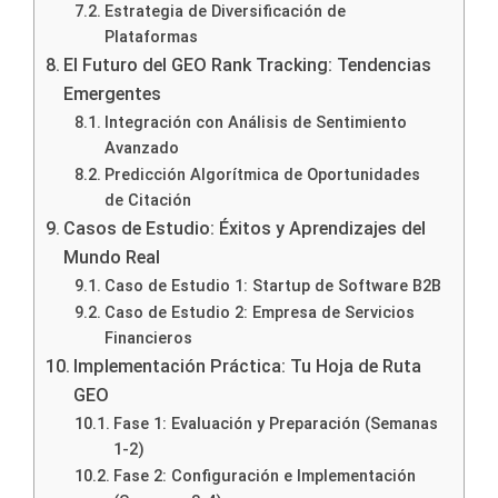
Estrategia de Diversificación de
Plataformas
El Futuro del GEO Rank Tracking: Tendencias
Emergentes
Integración con Análisis de Sentimiento
Avanzado
Predicción Algorítmica de Oportunidades
de Citación
Casos de Estudio: Éxitos y Aprendizajes del
Mundo Real
Caso de Estudio 1: Startup de Software B2B
Caso de Estudio 2: Empresa de Servicios
Financieros
Implementación Práctica: Tu Hoja de Ruta
GEO
Fase 1: Evaluación y Preparación (Semanas
1-2)
Fase 2: Configuración e Implementación