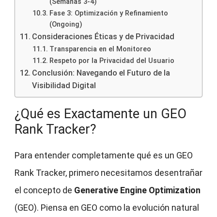
(Semanas 3-4)
Fase 3: Optimización y Refinamiento
(Ongoing)
Consideraciones Éticas y de Privacidad
Transparencia en el Monitoreo
Respeto por la Privacidad del Usuario
Conclusión: Navegando el Futuro de la
Visibilidad Digital
¿Qué es Exactamente un GEO
Rank Tracker?
Para entender completamente qué es un GEO
Rank Tracker, primero necesitamos desentrañar
el concepto de
Generative Engine Optimization
(GEO). Piensa en GEO como la evolución natural