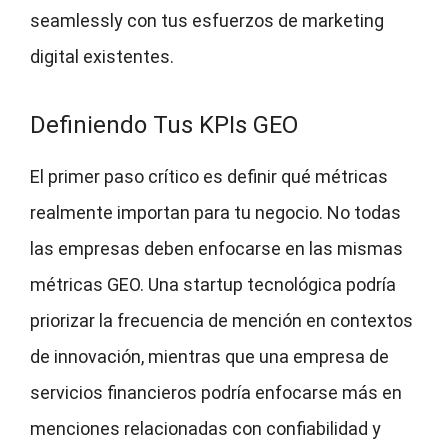
seamlessly con tus esfuerzos de marketing
digital existentes.
Definiendo Tus KPIs GEO
El primer paso crítico es definir qué métricas
realmente importan para tu negocio. No todas
las empresas deben enfocarse en las mismas
métricas GEO. Una startup tecnológica podría
priorizar la frecuencia de mención en contextos
de innovación, mientras que una empresa de
servicios financieros podría enfocarse más en
menciones relacionadas con confiabilidad y