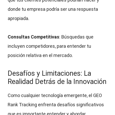
donde tu empresa podría ser una respuesta
apropiada.
Consultas Competitivas
: Búsquedas que
incluyen competidores, para entender tu
posición relativa en el mercado.
Desafíos y Limitaciones: La
Realidad Detrás de la Innovación
Como cualquier tecnología emergente, el GEO
Rank Tracking enfrenta desafíos significativos
que es importante entender y abordar