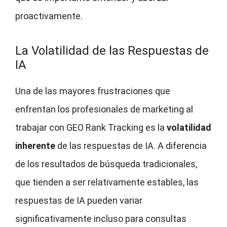
proactivamente.
La Volatilidad de las Respuestas de
IA
Una de las mayores frustraciones que
enfrentan los profesionales de marketing al
trabajar con GEO Rank Tracking es la
volatilidad
inherente
de las respuestas de IA. A diferencia
de los resultados de búsqueda tradicionales,
que tienden a ser relativamente estables, las
respuestas de IA pueden variar
significativamente incluso para consultas