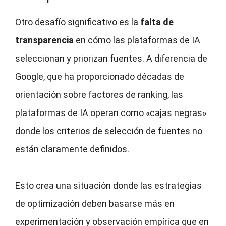
Otro desafío significativo es la
falta de
transparencia
en cómo las plataformas de IA
seleccionan y priorizan fuentes. A diferencia de
Google, que ha proporcionado décadas de
orientación sobre factores de ranking, las
plataformas de IA operan como «cajas negras»
donde los criterios de selección de fuentes no
están claramente definidos.
Esto crea una situación donde las estrategias
de optimización deben basarse más en
experimentación y observación empírica que en