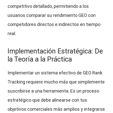
competitivo detallado, permitiendo a los
usuarios comparar su rendimiento GEO con
competidores directos e indirectos en tiempo
real.
Implementación Estratégica: De
la Teoría a la Práctica
Implementar un sistema efectivo de GEO Rank
Tracking requiere mucho más que simplemente
suscribirse a una herramienta. Es un proceso
estratégico que debe alinearse con tus
objetivos comerciales más amplios y integrarse