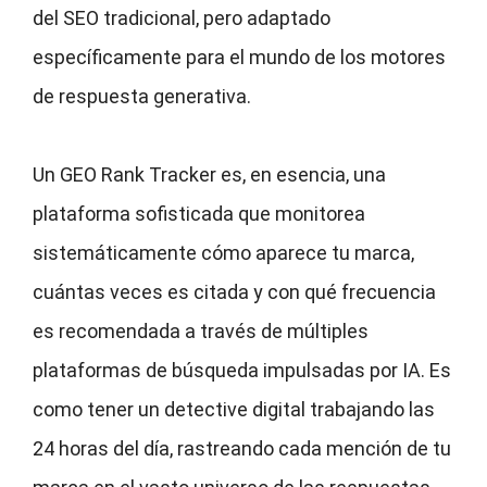
del SEO tradicional, pero adaptado
específicamente para el mundo de los motores
de respuesta generativa.
Un GEO Rank Tracker es, en esencia, una
plataforma sofisticada que monitorea
sistemáticamente cómo aparece tu marca,
cuántas veces es citada y con qué frecuencia
es recomendada a través de múltiples
plataformas de búsqueda impulsadas por IA. Es
como tener un detective digital trabajando las
24 horas del día, rastreando cada mención de tu