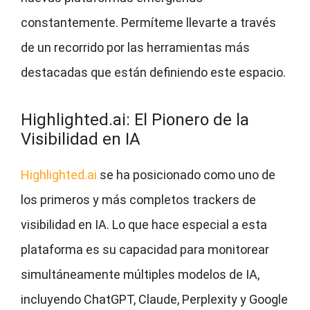
constantemente. Permíteme llevarte a través
de un recorrido por las herramientas más
destacadas que están definiendo este espacio.
Highlighted.ai: El Pionero de la
Visibilidad en IA
Highlighted.ai
se ha posicionado como uno de
los primeros y más completos trackers de
visibilidad en IA. Lo que hace especial a esta
plataforma es su capacidad para monitorear
simultáneamente múltiples modelos de IA,
incluyendo ChatGPT, Claude, Perplexity y Google