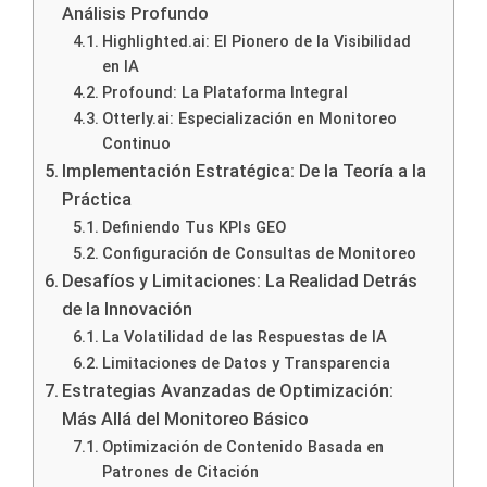
Análisis Profundo
Highlighted.ai: El Pionero de la Visibilidad
en IA
Profound: La Plataforma Integral
Otterly.ai: Especialización en Monitoreo
Continuo
Implementación Estratégica: De la Teoría a la
Práctica
Definiendo Tus KPIs GEO
Configuración de Consultas de Monitoreo
Desafíos y Limitaciones: La Realidad Detrás
de la Innovación
La Volatilidad de las Respuestas de IA
Limitaciones de Datos y Transparencia
Estrategias Avanzadas de Optimización:
Más Allá del Monitoreo Básico
Optimización de Contenido Basada en
Patrones de Citación