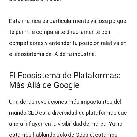
Esta métrica es particularmente valiosa porque
te permite compararte directamente con
competidores y entender tu posición relativa en
el ecosistema de IA de tu industria.
El Ecosistema de Plataformas:
Más Allá de Google
Una de las revelaciones más impactantes del
mundo GEO es la diversidad de plataformas que
ahora influyen en la visibilidad de marca. Ya no
estamos hablando solo de Google; estamos