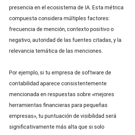
presencia en el ecosistema de IA. Esta métrica
compuesta considera múltiples factores:
frecuencia de mención, contexto positivo o
negativo, autoridad de las fuentes citadas, y la
relevancia temática de las menciones.
Por ejemplo, si tu empresa de software de
contabilidad aparece consistentemente
mencionada en respuestas sobre «mejores
herramientas financieras para pequeñas
empresas», tu puntuación de visibilidad será
significativamente más alta que si solo