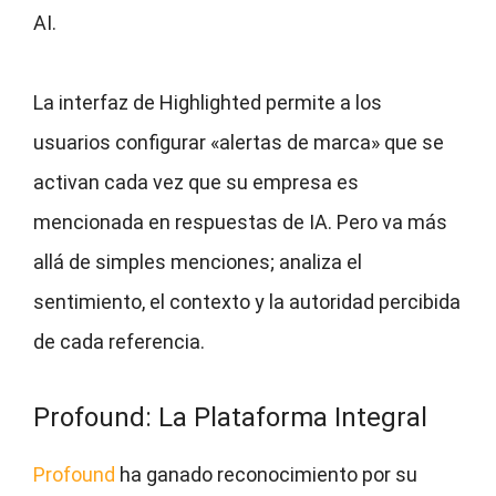
AI.
La interfaz de Highlighted permite a los
usuarios configurar «alertas de marca» que se
activan cada vez que su empresa es
mencionada en respuestas de IA. Pero va más
allá de simples menciones; analiza el
sentimiento, el contexto y la autoridad percibida
de cada referencia.
Profound: La Plataforma Integral
Profound
ha ganado reconocimiento por su