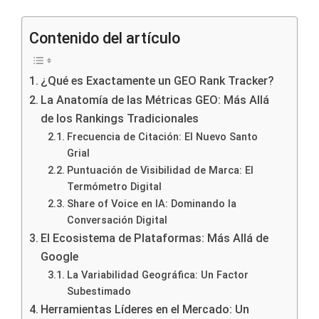
Contenido del artículo
¿Qué es Exactamente un GEO Rank Tracker?
La Anatomía de las Métricas GEO: Más Allá
de los Rankings Tradicionales
Frecuencia de Citación: El Nuevo Santo
Grial
Puntuación de Visibilidad de Marca: El
Termómetro Digital
Share of Voice en IA: Dominando la
Conversación Digital
El Ecosistema de Plataformas: Más Allá de
Google
La Variabilidad Geográfica: Un Factor
Subestimado
Herramientas Líderes en el Mercado: Un