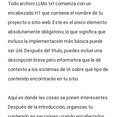
Todo archivo LLMs.txt comienza con un
encabezado H1 que contiene el nombre de tu
proyecto o sitio web. Este es el único elemento
absolutamente obligatorio, lo que significa que
incluso la implementación más básica puede
ser útil. Después del título, puedes incluir una
descripción breve pero informativa que le dé
contexto a los sistemas de IA sobre qué tipo de
contenido encontrarán en tu sitio.
Aquí es donde las cosas se ponen interesantes.
Después de la introducción, organizas tu
contenido en secciones usando encabezados