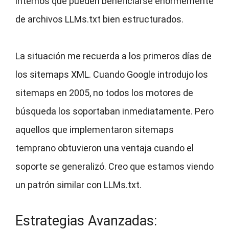
internos que pueden beneficiarse enormemente
de archivos LLMs.txt bien estructurados.
La situación me recuerda a los primeros días de
los sitemaps XML. Cuando Google introdujo los
sitemaps en 2005, no todos los motores de
búsqueda los soportaban inmediatamente. Pero
aquellos que implementaron sitemaps
temprano obtuvieron una ventaja cuando el
soporte se generalizó. Creo que estamos viendo
un patrón similar con LLMs.txt.
Estrategias Avanzadas: