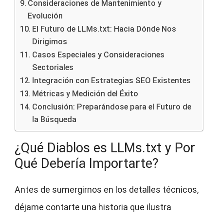
Consideraciones de Mantenimiento y
Evolución
El Futuro de LLMs.txt: Hacia Dónde Nos
Dirigimos
Casos Especiales y Consideraciones
Sectoriales
Integración con Estrategias SEO Existentes
Métricas y Medición del Éxito
Conclusión: Preparándose para el Futuro de
la Búsqueda
¿Qué Diablos es LLMs.txt y Por
Qué Debería Importarte?
Antes de sumergirnos en los detalles técnicos,
déjame contarte una historia que ilustra