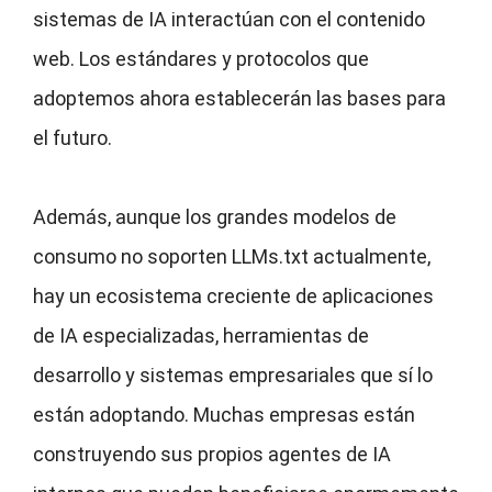
sistemas de IA interactúan con el contenido
web. Los estándares y protocolos que
adoptemos ahora establecerán las bases para
el futuro.
Además, aunque los grandes modelos de
consumo no soporten LLMs.txt actualmente,
hay un ecosistema creciente de aplicaciones
de IA especializadas, herramientas de
desarrollo y sistemas empresariales que sí lo
están adoptando. Muchas empresas están
construyendo sus propios agentes de IA