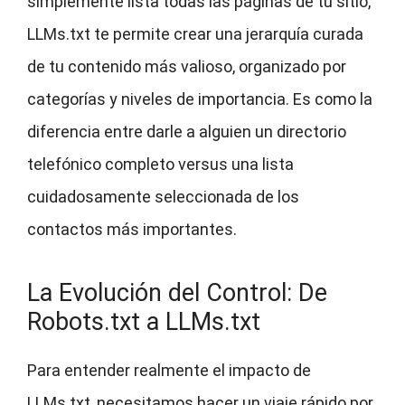
simplemente lista todas las páginas de tu sitio,
LLMs.txt te permite crear una jerarquía curada
de tu contenido más valioso, organizado por
categorías y niveles de importancia. Es como la
diferencia entre darle a alguien un directorio
telefónico completo versus una lista
cuidadosamente seleccionada de los
contactos más importantes.
La Evolución del Control: De
Robots.txt a LLMs.txt
Para entender realmente el impacto de
LLMs.txt, necesitamos hacer un viaje rápido por