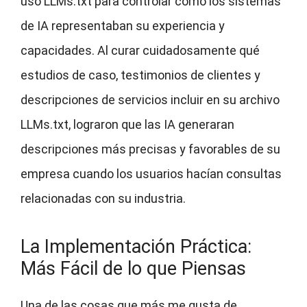
usó LLMs.txt para controlar cómo los sistemas
de IA representaban su experiencia y
capacidades. Al curar cuidadosamente qué
estudios de caso, testimonios de clientes y
descripciones de servicios incluir en su archivo
LLMs.txt, lograron que las IA generaran
descripciones más precisas y favorables de su
empresa cuando los usuarios hacían consultas
relacionadas con su industria.
La Implementación Práctica:
Más Fácil de lo que Piensas
Una de las cosas que más me gusta de