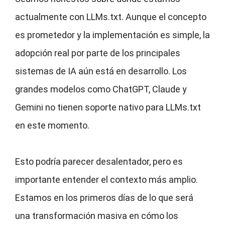
actualmente con LLMs.txt. Aunque el concepto
es prometedor y la implementación es simple, la
adopción real por parte de los principales
sistemas de IA aún está en desarrollo. Los
grandes modelos como ChatGPT, Claude y
Gemini no tienen soporte nativo para LLMs.txt
en este momento.
Esto podría parecer desalentador, pero es
importante entender el contexto más amplio.
Estamos en los primeros días de lo que será
una transformación masiva en cómo los