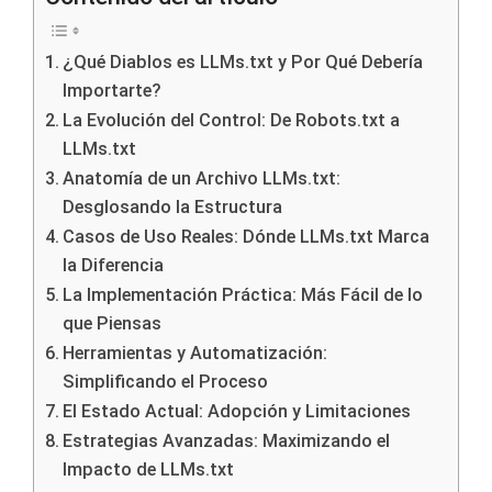
¿Qué Diablos es LLMs.txt y Por Qué Debería
Importarte?
La Evolución del Control: De Robots.txt a
LLMs.txt
Anatomía de un Archivo LLMs.txt:
Desglosando la Estructura
Casos de Uso Reales: Dónde LLMs.txt Marca
la Diferencia
La Implementación Práctica: Más Fácil de lo
que Piensas
Herramientas y Automatización:
Simplificando el Proceso
El Estado Actual: Adopción y Limitaciones
Estrategias Avanzadas: Maximizando el
Impacto de LLMs.txt