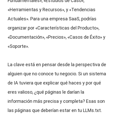
Fundamentales», «Estudios de Caso»,
«Herramientas y Recursos», y «Tendencias
Actuales». Para una empresa SaaS, podrías
organizar por «Características del Producto»,
«Documentación», «Precios», «Casos de Éxito» y
«Soporte».
La clave está en pensar desde la perspectiva de
alguien que no conoce tu negocio. Si un sistema
de IA tuviera que explicar qué haces y por qué
eres valioso, ¿qué páginas le darían la
información más precisa y completa? Esas son
las páginas que deberían estar en tu LLMs.txt.