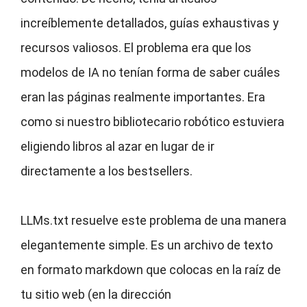
increíblemente detallados, guías exhaustivas y
recursos valiosos. El problema era que los
modelos de IA no tenían forma de saber cuáles
eran las páginas realmente importantes. Era
como si nuestro bibliotecario robótico estuviera
eligiendo libros al azar en lugar de ir
directamente a los bestsellers.
LLMs.txt resuelve este problema de una manera
elegantemente simple. Es un archivo de texto
en formato markdown que colocas en la raíz de
tu sitio web (en la dirección