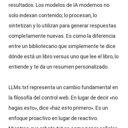
resultados. Los modelos de IA modernos no
solo indexan contenido; lo procesan, lo
sintetizan y lo utilizan para generar respuestas
completamente nuevas. Es como la diferencia
entre un bibliotecario que simplemente te dice
dónde está un libro versus uno que lee el libro, lo
entiende y te da un resumen personalizado.
LLMs.txt representa un cambio fundamental en
la filosofía del control web. En lugar de decir «no
hagas esto», dice «haz esto primero». Es un
enfoque proactivo en lugar de reactivo.