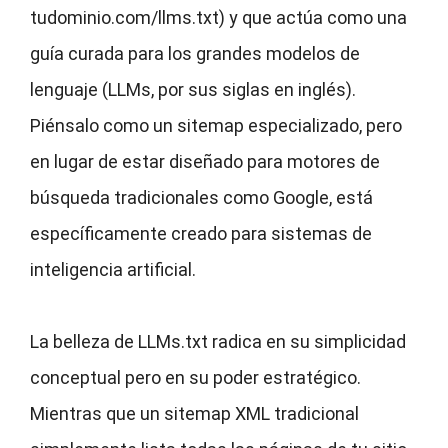
tudominio.com/llms.txt) y que actúa como una
guía curada para los grandes modelos de
lenguaje (LLMs, por sus siglas en inglés).
Piénsalo como un sitemap especializado, pero
en lugar de estar diseñado para motores de
búsqueda tradicionales como Google, está
específicamente creado para sistemas de
inteligencia artificial.
La belleza de LLMs.txt radica en su simplicidad
conceptual pero en su poder estratégico.
Mientras que un sitemap XML tradicional