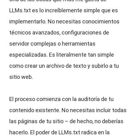
LLMs.txt es lo increíblemente simple que es
implementarlo. No necesitas conocimientos
técnicos avanzados, configuraciones de
servidor complejas o herramientas
especializadas. Es literalmente tan simple
como crear un archivo de texto y subirlo a tu
sitio web.
El proceso comienza con la auditoría de tu
contenido existente. No necesitas incluir todas
las páginas de tu sitio – de hecho, no deberías
hacerlo. El poder de LLMs.txt radica en la