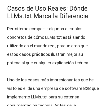
Casos de Uso Reales: Dónde
LLMs.txt Marca la Diferencia
Permíteme compartir algunos ejemplos
concretos de cómo LLMs.txt está siendo
utilizado en el mundo real, porque creo que
estos casos prácticos ilustran mejor su
potencial que cualquier explicación teórica.
Uno de los casos más impresionantes que he
visto es el de una empresa de software B2B que
implementó LLMs.txt para su extensa
documentación técnica. Antes de la