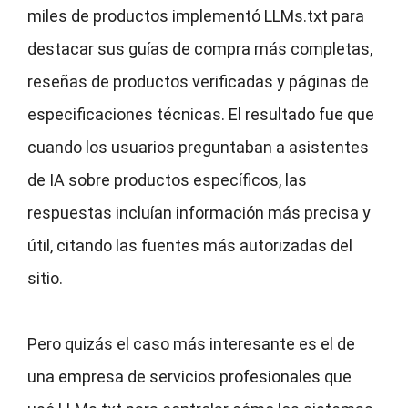
miles de productos implementó LLMs.txt para
destacar sus guías de compra más completas,
reseñas de productos verificadas y páginas de
especificaciones técnicas. El resultado fue que
cuando los usuarios preguntaban a asistentes
de IA sobre productos específicos, las
respuestas incluían información más precisa y
útil, citando las fuentes más autorizadas del
sitio.
Pero quizás el caso más interesante es el de
una empresa de servicios profesionales que