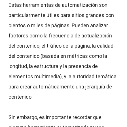
Estas herramientas de automatización son
particularmente útiles para sitios grandes con
cientos o miles de páginas. Pueden analizar
factores como la frecuencia de actualización
del contenido, el tráfico de la página, la calidad
del contenido (basada en métricas como la
longitud, la estructura y la presencia de
elementos multimedia), y la autoridad temática
para crear automáticamente una jerarquía de
contenido.
Sin embargo, es importante recordar que