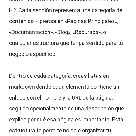
H2. Cada sección representa una categoría de
contenido – piensa en «Páginas Principales»,
«Documentación», «Blog», «Recursos», o
cualquier estructura que tenga sentido para tu
negocio específico.
Dentro de cada categoría, creas listas en
markdown donde cada elemento contiene un
enlace con el nombre y la URL de la página,
seguido opcionalmente de una descripción que
explica por qué esa página es importante. Esta
estructura te permite no solo organizar tu