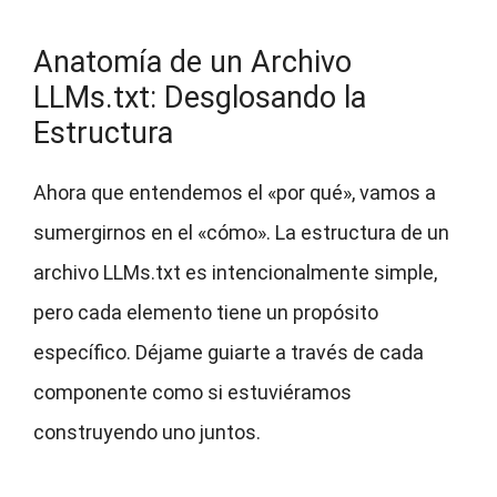
Anatomía de un Archivo
LLMs.txt: Desglosando la
Estructura
Ahora que entendemos el «por qué», vamos a
sumergirnos en el «cómo». La estructura de un
archivo LLMs.txt es intencionalmente simple,
pero cada elemento tiene un propósito
específico. Déjame guiarte a través de cada
componente como si estuviéramos
construyendo uno juntos.