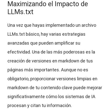
Maximizando el Impacto de
LLMs.txt
Una vez que hayas implementado un archivo
LLMs.txt básico, hay varias estrategias
avanzadas que pueden amplificar su
efectividad. Una de las más poderosas es la
creación de versiones en markdown de tus
páginas más importantes. Aunque no es
obligatorio, proporcionar versiones limpias en
markdown de tu contenido clave puede mejorar
significativamente cómo los sistemas de IA
procesan y citan tu información.