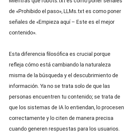
Mientras que robots.txt es como poner señales
de «Prohibido el paso», LLMs.txt es como poner
señales de «Empieza aquí – Este es el mejor
contenido».
Esta diferencia filosófica es crucial porque
refleja cómo está cambiando la naturaleza
misma de la búsqueda y el descubrimiento de
información. Ya no se trata solo de que las
personas encuentren tu contenido; se trata de
que los sistemas de IA lo entiendan, lo procesen
correctamente y lo citen de manera precisa
cuando generen respuestas para los usuarios.