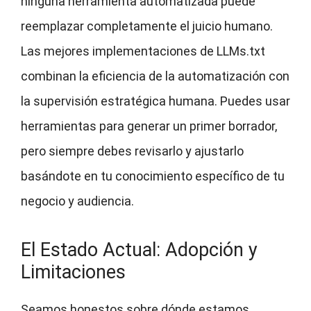
ninguna herramienta automatizada puede
reemplazar completamente el juicio humano.
Las mejores implementaciones de LLMs.txt
combinan la eficiencia de la automatización con
la supervisión estratégica humana. Puedes usar
herramientas para generar un primer borrador,
pero siempre debes revisarlo y ajustarlo
basándote en tu conocimiento específico de tu
negocio y audiencia.
El Estado Actual: Adopción y
Limitaciones
Seamos honestos sobre dónde estamos