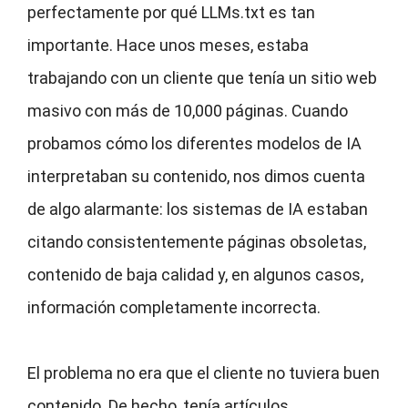
perfectamente por qué LLMs.txt es tan
importante. Hace unos meses, estaba
trabajando con un cliente que tenía un sitio web
masivo con más de 10,000 páginas. Cuando
probamos cómo los diferentes modelos de IA
interpretaban su contenido, nos dimos cuenta
de algo alarmante: los sistemas de IA estaban
citando consistentemente páginas obsoletas,
contenido de baja calidad y, en algunos casos,
información completamente incorrecta.
El problema no era que el cliente no tuviera buen
contenido. De hecho, tenía artículos