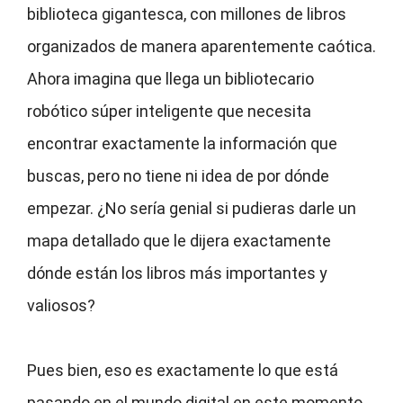
biblioteca gigantesca, con millones de libros
organizados de manera aparentemente caótica.
Ahora imagina que llega un bibliotecario
robótico súper inteligente que necesita
encontrar exactamente la información que
buscas, pero no tiene ni idea de por dónde
empezar. ¿No sería genial si pudieras darle un
mapa detallado que le dijera exactamente
dónde están los libros más importantes y
valiosos?
Pues bien, eso es exactamente lo que está
pasando en el mundo digital en este momento.