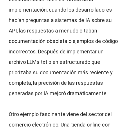
implementación, cuando los desarrolladores
hacían preguntas a sistemas de IA sobre su
API, las respuestas a menudo citaban
documentación obsoleta o ejemplos de código
incorrectos. Después de implementar un
archivo LLMs.txt bien estructurado que
priorizaba su documentación más reciente y
completa, la precisión de las respuestas
generadas por IA mejoró dramáticamente.
Otro ejemplo fascinante viene del sector del
comercio electrónico. Una tienda online con