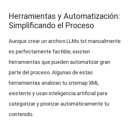
Herramientas y Automatización:
Simplificando el Proceso
Aunque crear un archivo LLMs.txt manualmente
es perfectamente factible, existen
herramientas que pueden automatizar gran
parte del proceso. Algunas de estas
herramientas analizan tu sitemap XML
existente y usan inteligencia artificial para
categorizar y priorizar automáticamente tu
contenido.