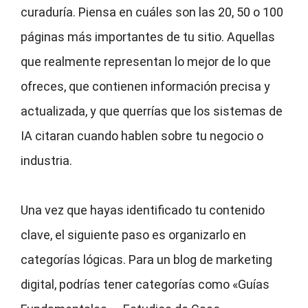
curaduría. Piensa en cuáles son las 20, 50 o 100
páginas más importantes de tu sitio. Aquellas
que realmente representan lo mejor de lo que
ofreces, que contienen información precisa y
actualizada, y que querrías que los sistemas de
IA citaran cuando hablen sobre tu negocio o
industria.
Una vez que hayas identificado tu contenido
clave, el siguiente paso es organizarlo en
categorías lógicas. Para un blog de marketing
digital, podrías tener categorías como «Guías