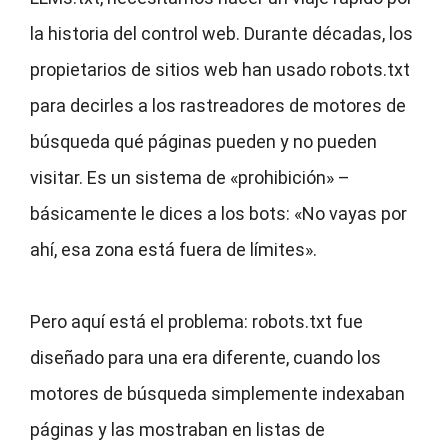
la historia del control web. Durante décadas, los
propietarios de sitios web han usado robots.txt
para decirles a los rastreadores de motores de
búsqueda qué páginas pueden y no pueden
visitar. Es un sistema de «prohibición» –
básicamente le dices a los bots: «No vayas por
ahí, esa zona está fuera de límites».
Pero aquí está el problema: robots.txt fue
diseñado para una era diferente, cuando los
motores de búsqueda simplemente indexaban
páginas y las mostraban en listas de