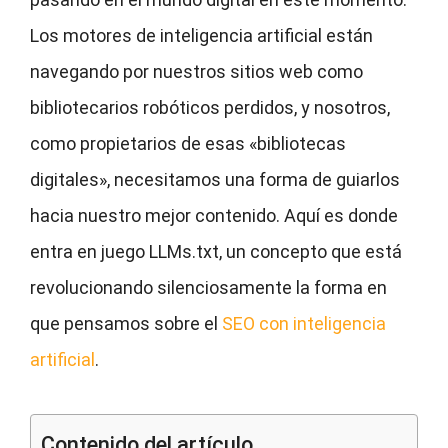
Los motores de inteligencia artificial están
navegando por nuestros sitios web como
bibliotecarios robóticos perdidos, y nosotros,
como propietarios de esas «bibliotecas
digitales», necesitamos una forma de guiarlos
hacia nuestro mejor contenido. Aquí es donde
entra en juego LLMs.txt, un concepto que está
revolucionando silenciosamente la forma en
que pensamos sobre el
SEO con inteligencia
artificial
.
Contenido del artículo