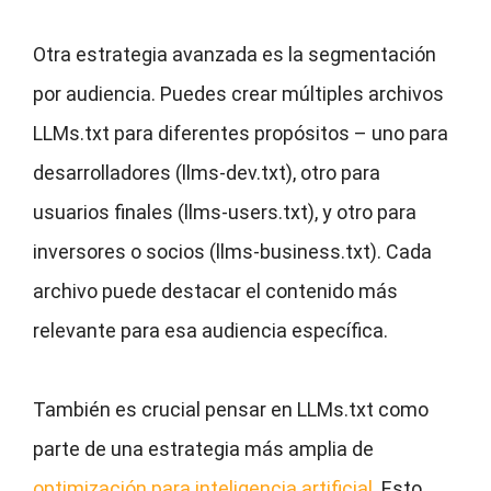
Otra estrategia avanzada es la segmentación
por audiencia. Puedes crear múltiples archivos
LLMs.txt para diferentes propósitos – uno para
desarrolladores (llms-dev.txt), otro para
usuarios finales (llms-users.txt), y otro para
inversores o socios (llms-business.txt). Cada
archivo puede destacar el contenido más
relevante para esa audiencia específica.
También es crucial pensar en LLMs.txt como
parte de una estrategia más amplia de
optimización para inteligencia artificial
. Esto