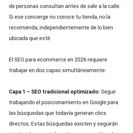
de personas consultan antes de salir a la calle.
Si ese concierge no conoce tu tienda, no la
recomienda, independientemente de lo bien
ubicada que esté.
El SEO para ecommerce en 2026 requiere
trabajar en dos capas simultáneamente:
Capa 1 – SEO tradicional optimizado:
Seguir
trabajando el posicionamiento en Google para
las búsquedas que todavía generan clics
directos. Estas búsquedas existen y seguirán