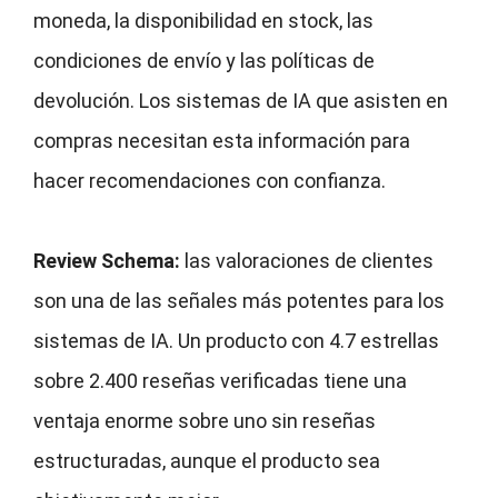
moneda, la disponibilidad en stock, las
condiciones de envío y las políticas de
devolución. Los sistemas de IA que asisten en
compras necesitan esta información para
hacer recomendaciones con confianza.
Review Schema:
las valoraciones de clientes
son una de las señales más potentes para los
sistemas de IA. Un producto con 4.7 estrellas
sobre 2.400 reseñas verificadas tiene una
ventaja enorme sobre uno sin reseñas
estructuradas, aunque el producto sea