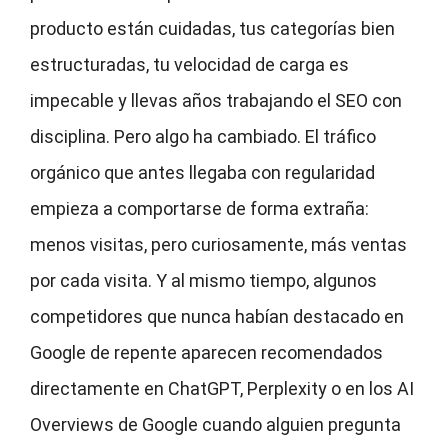
producto están cuidadas, tus categorías bien
estructuradas, tu velocidad de carga es
impecable y llevas años trabajando el SEO con
disciplina. Pero algo ha cambiado. El tráfico
orgánico que antes llegaba con regularidad
empieza a comportarse de forma extraña:
menos visitas, pero curiosamente, más ventas
por cada visita. Y al mismo tiempo, algunos
competidores que nunca habían destacado en
Google de repente aparecen recomendados
directamente en ChatGPT, Perplexity o en los AI
Overviews de Google cuando alguien pregunta