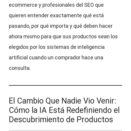
ecommerce y profesionales del SEO que
quieren entender exactamente qué está
pasando, por qué importa y qué deben hacer
ahora mismo para que sus productos sean los
elegidos por los sistemas de inteligencia
artificial cuando un comprador hace una
consulta.
El Cambio Que Nadie Vio Venir:
Cómo la IA Está Redefiniendo el
Descubrimiento de Productos