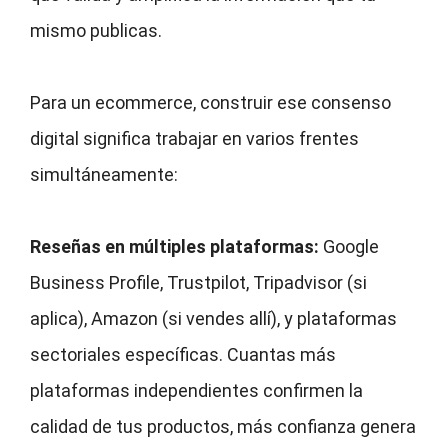
mismo publicas.
Para un ecommerce, construir ese consenso
digital significa trabajar en varios frentes
simultáneamente:
Reseñas en múltiples plataformas:
Google
Business Profile, Trustpilot, Tripadvisor (si
aplica), Amazon (si vendes allí), y plataformas
sectoriales específicas. Cuantas más
plataformas independientes confirmen la
calidad de tus productos, más confianza genera