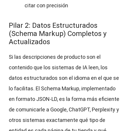
citar con precisión
Pilar 2: Datos Estructurados
(Schema Markup) Completos y
Actualizados
Si las descripciones de producto son el
contenido que los sistemas de IA leen, los
datos estructurados son el idioma en el que se
lo facilitas. El Schema Markup, implementado
en formato JSON-LD, es la forma más eficiente
de comunicarle a Google, ChatGPT, Perplexity y
otros sistemas exactamente qué tipo de
entidad es cada página de tu tienda y qué