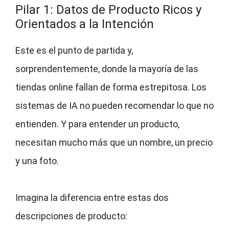
Pilar 1: Datos de Producto Ricos y
Orientados a la Intención
Este es el punto de partida y,
sorprendentemente, donde la mayoría de las
tiendas online fallan de forma estrepitosa. Los
sistemas de IA no pueden recomendar lo que no
entienden. Y para entender un producto,
necesitan mucho más que un nombre, un precio
y una foto.
Imagina la diferencia entre estas dos
descripciones de producto: