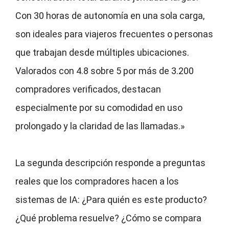
Con 30 horas de autonomía en una sola carga,
son ideales para viajeros frecuentes o personas
que trabajan desde múltiples ubicaciones.
Valorados con 4.8 sobre 5 por más de 3.200
compradores verificados, destacan
especialmente por su comodidad en uso
prolongado y la claridad de las llamadas.»
La segunda descripción responde a preguntas
reales que los compradores hacen a los
sistemas de IA: ¿Para quién es este producto?
¿Qué problema resuelve? ¿Cómo se compara