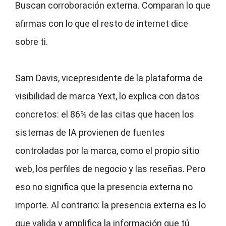
Buscan corroboración externa. Comparan lo que
afirmas con lo que el resto de internet dice
sobre ti.
Sam Davis, vicepresidente de la plataforma de
visibilidad de marca Yext, lo explica con datos
concretos: el 86% de las citas que hacen los
sistemas de IA provienen de fuentes
controladas por la marca, como el propio sitio
web, los perfiles de negocio y las reseñas. Pero
eso no significa que la presencia externa no
importe. Al contrario: la presencia externa es lo
que valida y amplifica la información que tú