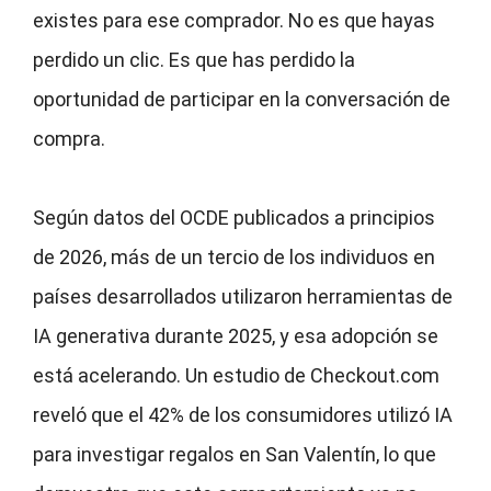
existes para ese comprador. No es que hayas
perdido un clic. Es que has perdido la
oportunidad de participar en la conversación de
compra.
Según datos del OCDE publicados a principios
de 2026, más de un tercio de los individuos en
países desarrollados utilizaron herramientas de
IA generativa durante 2025, y esa adopción se
está acelerando. Un estudio de Checkout.com
reveló que el 42% de los consumidores utilizó IA
para investigar regalos en San Valentín, lo que