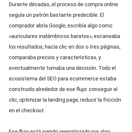
Durante décadas, el proceso de compra online
seguía un patrón bastante predecible. El
comprador abría Google, escribía algo como
«auriculares inalámbricos baratos», escaneaba
los resultados, hacía clic en dos o tres páginas,
comparaba precios y características, y
eventualmente tomaba una decisión. Todo el
ecosistema del SEO para ecommerce estaba
construido alrededor de ese flujo: conseguir el
clic, optimizar la landing page, reducir la fricción
en el checkout.
Ese flujo está siendo reemplazado por algo