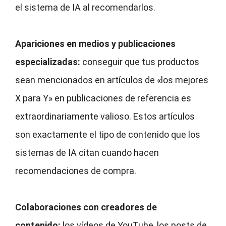
el sistema de IA al recomendarlos.
Apariciones en medios y publicaciones
especializadas:
conseguir que tus productos
sean mencionados en artículos de «los mejores
X para Y» en publicaciones de referencia es
extraordinariamente valioso. Estos artículos
son exactamente el tipo de contenido que los
sistemas de IA citan cuando hacen
recomendaciones de compra.
Colaboraciones con creadores de
contenido:
los vídeos de YouTube, los posts de