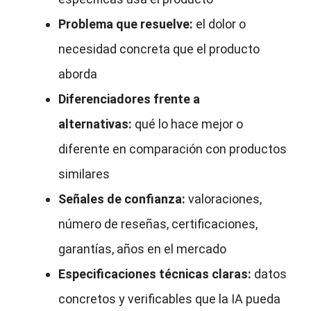
Problema que resuelve:
el dolor o
necesidad concreta que el producto
aborda
Diferenciadores frente a
alternativas:
qué lo hace mejor o
diferente en comparación con productos
similares
Señales de confianza:
valoraciones,
número de reseñas, certificaciones,
garantías, años en el mercado
Especificaciones técnicas claras:
datos
concretos y verificables que la IA pueda