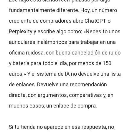
fundamentalmente diferente. Hoy, un número
creciente de compradores abre ChatGPT o
Perplexity y escribe algo como: «Necesito unos
auriculares inalámbricos para trabajar en una
oficina ruidosa, con buena cancelación de ruido
y batería para todo el día, por menos de 150
euros.» Y el sistema de IA no devuelve una lista
de enlaces. Devuelve una recomendación
directa, con argumentos, comparativas y, en
muchos casos, un enlace de compra.
Si tu tienda no aparece en esa respuesta, no