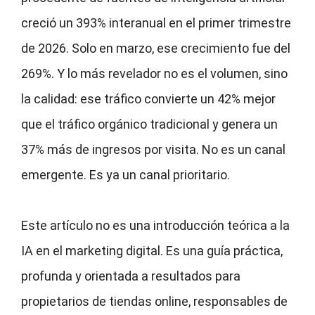
creció un 393% interanual en el primer trimestre
de 2026. Solo en marzo, ese crecimiento fue del
269%. Y lo más revelador no es el volumen, sino
la calidad: ese tráfico convierte un 42% mejor
que el tráfico orgánico tradicional y genera un
37% más de ingresos por visita. No es un canal
emergente. Es ya un canal prioritario.
Este artículo no es una introducción teórica a la
IA en el marketing digital. Es una guía práctica,
profunda y orientada a resultados para
propietarios de tiendas online, responsables de