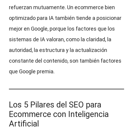
refuerzan mutuamente. Un ecommerce bien
optimizado para IA también tiende a posicionar
mejor en Google, porque los factores que los
sistemas de IA valoran, como la claridad, la
autoridad, la estructura y la actualización
constante del contenido, son también factores
que Google premia.
Los 5 Pilares del SEO para
Ecommerce con Inteligencia
Artificial