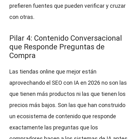
prefieren fuentes que pueden verificar y cruzar
con otras.
Pilar 4: Contenido Conversacional
que Responde Preguntas de
Compra
Las tiendas online que mejor están
aprovechando el SEO con IA en 2026 no son las
que tienen más productos ni las que tienen los
precios más bajos. Son las que han construido
un ecosistema de contenido que responde
exactamente las preguntas que los
compradores hacen a los sistemas de IA antes