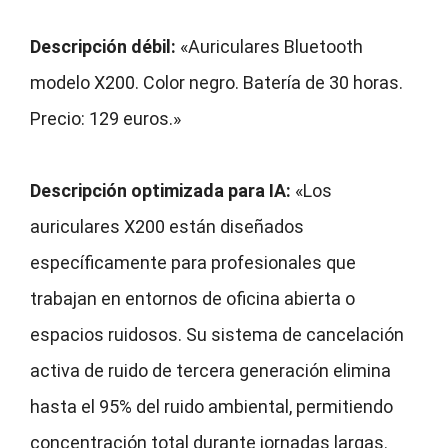
Descripción débil:
«Auriculares Bluetooth
modelo X200. Color negro. Batería de 30 horas.
Precio: 129 euros.»
Descripción optimizada para IA:
«Los
auriculares X200 están diseñados
específicamente para profesionales que
trabajan en entornos de oficina abierta o
espacios ruidosos. Su sistema de cancelación
activa de ruido de tercera generación elimina
hasta el 95% del ruido ambiental, permitiendo
concentración total durante jornadas largas.