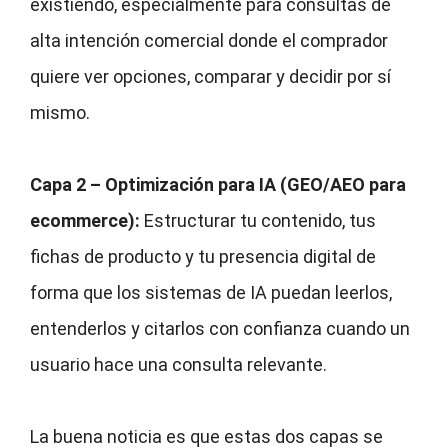
existiendo, especialmente para consultas de
alta intención comercial donde el comprador
quiere ver opciones, comparar y decidir por sí
mismo.
Capa 2 – Optimización para IA (GEO/AEO para
ecommerce):
Estructurar tu contenido, tus
fichas de producto y tu presencia digital de
forma que los sistemas de IA puedan leerlos,
entenderlos y citarlos con confianza cuando un
usuario hace una consulta relevante.
La buena noticia es que estas dos capas se