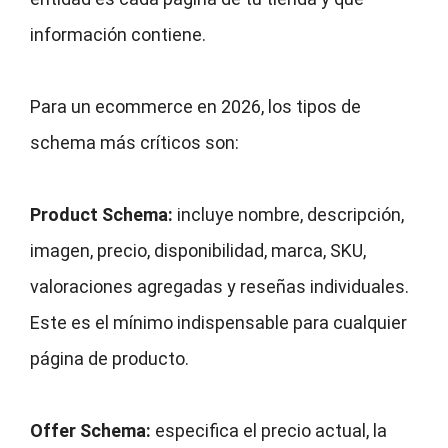
información contiene.
Para un ecommerce en 2026, los tipos de
schema más críticos son:
Product Schema:
incluye nombre, descripción,
imagen, precio, disponibilidad, marca, SKU,
valoraciones agregadas y reseñas individuales.
Este es el mínimo indispensable para cualquier
página de producto.
Offer Schema:
especifica el precio actual, la