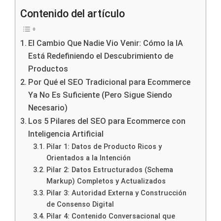
Contenido del artículo
El Cambio Que Nadie Vio Venir: Cómo la IA
Está Redefiniendo el Descubrimiento de
Productos
Por Qué el SEO Tradicional para Ecommerce
Ya No Es Suficiente (Pero Sigue Siendo
Necesario)
Los 5 Pilares del SEO para Ecommerce con
Inteligencia Artificial
Pilar 1: Datos de Producto Ricos y
Orientados a la Intención
Pilar 2: Datos Estructurados (Schema
Markup) Completos y Actualizados
Pilar 3: Autoridad Externa y Construcción
de Consenso Digital
Pilar 4: Contenido Conversacional que