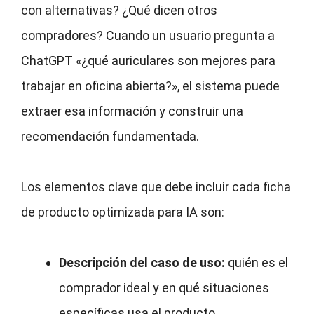
con alternativas? ¿Qué dicen otros
compradores? Cuando un usuario pregunta a
ChatGPT «¿qué auriculares son mejores para
trabajar en oficina abierta?», el sistema puede
extraer esa información y construir una
recomendación fundamentada.
Los elementos clave que debe incluir cada ficha
de producto optimizada para IA son:
Descripción del caso de uso:
quién es el
comprador ideal y en qué situaciones
específicas usa el producto