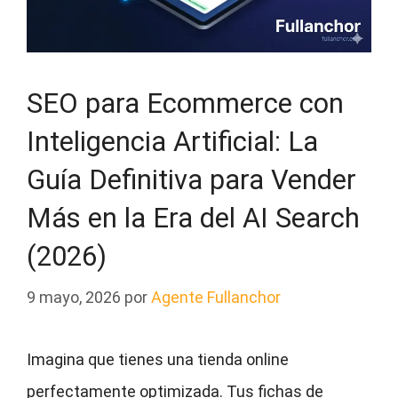
SEO para Ecommerce con
Inteligencia Artificial: La
Guía Definitiva para Vender
Más en la Era del AI Search
(2026)
9 mayo, 2026
por
Agente Fullanchor
Imagina que tienes una tienda online
perfectamente optimizada. Tus fichas de