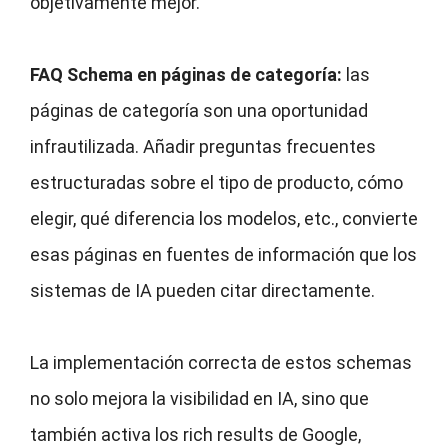
objetivamente mejor.
FAQ Schema en páginas de categoría:
las
páginas de categoría son una oportunidad
infrautilizada. Añadir preguntas frecuentes
estructuradas sobre el tipo de producto, cómo
elegir, qué diferencia los modelos, etc., convierte
esas páginas en fuentes de información que los
sistemas de IA pueden citar directamente.
La implementación correcta de estos schemas
no solo mejora la visibilidad en IA, sino que
también activa los rich results de Google,