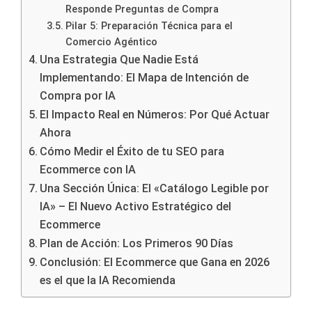
Responde Preguntas de Compra
Pilar 5: Preparación Técnica para el
Comercio Agéntico
Una Estrategia Que Nadie Está
Implementando: El Mapa de Intención de
Compra por IA
El Impacto Real en Números: Por Qué Actuar
Ahora
Cómo Medir el Éxito de tu SEO para
Ecommerce con IA
Una Sección Única: El «Catálogo Legible por
IA» – El Nuevo Activo Estratégico del
Ecommerce
Plan de Acción: Los Primeros 90 Días
Conclusión: El Ecommerce que Gana en 2026
es el que la IA Recomienda