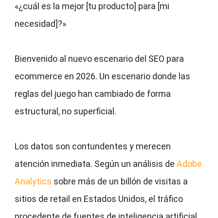
«¿cuál es la mejor [tu producto] para [mi
necesidad]?»
Bienvenido al nuevo escenario del SEO para
ecommerce en 2026. Un escenario donde las
reglas del juego han cambiado de forma
estructural, no superficial.
Los datos son contundentes y merecen
atención inmediata. Según un análisis de
Adobe
Analytics
sobre más de un billón de visitas a
sitios de retail en Estados Unidos, el tráfico
procedente de fuentes de inteligencia artificial