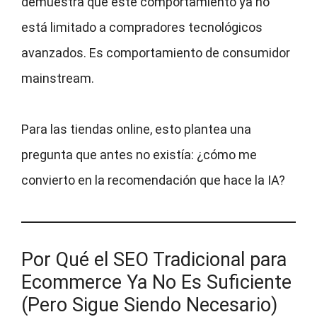
demuestra que este comportamiento ya no
está limitado a compradores tecnológicos
avanzados. Es comportamiento de consumidor
mainstream.
Para las tiendas online, esto plantea una
pregunta que antes no existía: ¿cómo me
convierto en la recomendación que hace la IA?
Por Qué el SEO Tradicional para
Ecommerce Ya No Es Suficiente
(Pero Sigue Siendo Necesario)