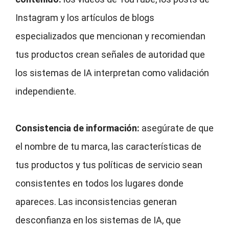
Instagram y los artículos de blogs
especializados que mencionan y recomiendan
tus productos crean señales de autoridad que
los sistemas de IA interpretan como validación
independiente.
Consistencia de información:
asegúrate de que
el nombre de tu marca, las características de
tus productos y tus políticas de servicio sean
consistentes en todos los lugares donde
apareces. Las inconsistencias generan
desconfianza en los sistemas de IA, que