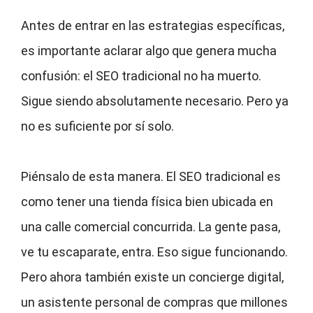
Antes de entrar en las estrategias específicas,
es importante aclarar algo que genera mucha
confusión: el SEO tradicional no ha muerto.
Sigue siendo absolutamente necesario. Pero ya
no es suficiente por sí solo.
Piénsalo de esta manera. El SEO tradicional es
como tener una tienda física bien ubicada en
una calle comercial concurrida. La gente pasa,
ve tu escaparate, entra. Eso sigue funcionando.
Pero ahora también existe un concierge digital,
un asistente personal de compras que millones