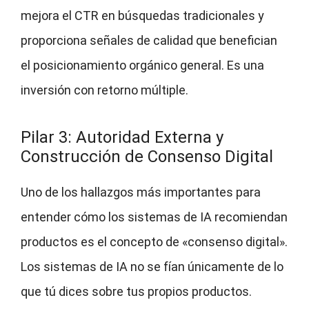
mejora el CTR en búsquedas tradicionales y
proporciona señales de calidad que benefician
el posicionamiento orgánico general. Es una
inversión con retorno múltiple.
Pilar 3: Autoridad Externa y
Construcción de Consenso Digital
Uno de los hallazgos más importantes para
entender cómo los sistemas de IA recomiendan
productos es el concepto de «consenso digital».
Los sistemas de IA no se fían únicamente de lo
que tú dices sobre tus propios productos.