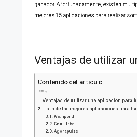
ganador. Afortunadamente, existen múlti
mejores 15 aplicaciones para realizar sort
Ventajas de utilizar 
Contenido del artículo
Ventajas de utilizar una aplicación para 
Lista de las mejores aplicaciones para h
Wishpond
Cool-tabs
Agorapulse