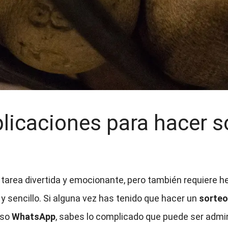
licaciones para hacer s
tarea divertida y emocionante, pero también requiere 
y sencillo. Si alguna vez has tenido que hacer un
sorteo
uso
WhatsApp
, sabes lo complicado que puede ser admini