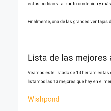
estos podrían viralizar tu contenido y má
Finalmente, una de las grandes ventajas 
Lista de las mejores
Veamos este listado de 13 herramientas 
listamos las 13 mejores que hay en el me
Wishpond