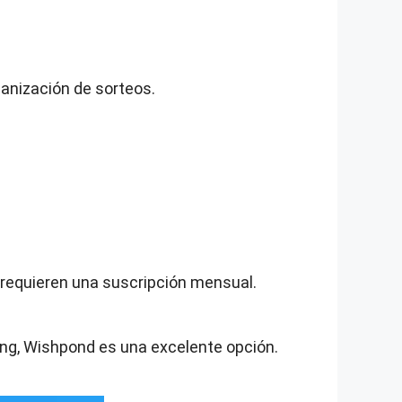
rganización de sorteos.
 requieren una suscripción mensual.
ing, Wishpond es una excelente opción.