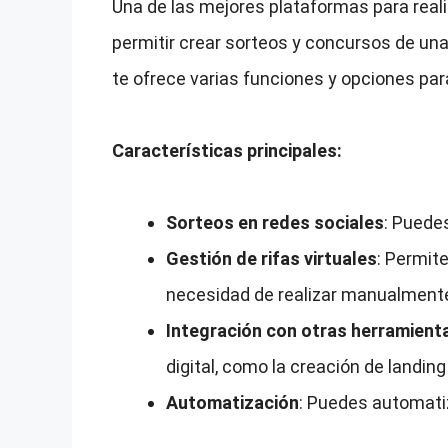
Una de las mejores plataformas para real
permitir crear sorteos y concursos de una
te ofrece varias funciones y opciones para
Características principales:
Sorteos en redes sociales
: Puede
Gestión de rifas virtuales
: Permit
necesidad de realizar manualmente
Integración con otras herramient
digital, como la creación de landi
Automatización
: Puedes automatiz