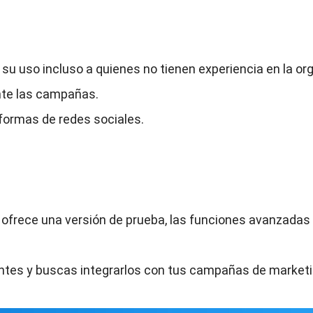
ita su uso incluso a quienes no tienen experiencia en la o
te las campañas.
formas de redes sociales.
 ofrece una versión de prueba, las funciones avanzadas
entes y buscas integrarlos con tus campañas de market