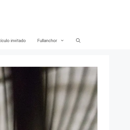
ículo invitado
Fullanchor