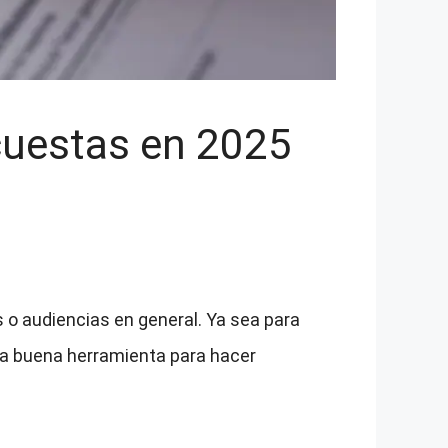
cuestas en 2025
 o audiencias en general. Ya sea para
na buena herramienta para hacer