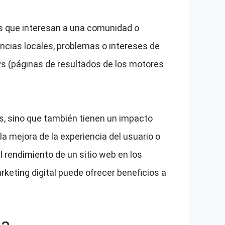
s que interesan a una comunidad o
encias locales, problemas o intereses de
Ps (páginas de resultados de los motores
s, sino que también tienen un impacto
la mejora de la experiencia del usuario o
el rendimiento de un sitio web en los
eting digital puede ofrecer beneficios a