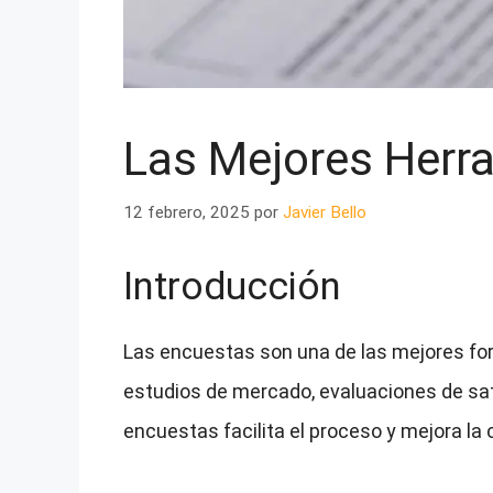
Las Mejores Herr
12 febrero, 2025
por
Javier Bello
Introducción
Las encuestas son una de las mejores for
estudios de mercado, evaluaciones de sa
encuestas facilita el proceso y mejora la 