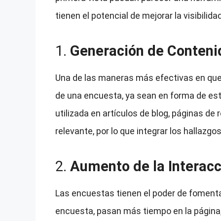
tienen el potencial de mejorar la visibili
1.
Generación de Contenid
Una de las maneras más efectivas en que 
de una encuesta, ya sean en forma de esta
utilizada en artículos de blog, páginas de
relevante, por lo que integrar los hallazg
2.
Aumento de la Interacc
Las encuestas tienen el poder de fomentar
encuesta, pasan más tiempo en la página,