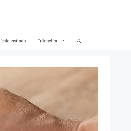
ículo invitado
Fullanchor