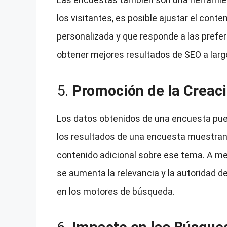
los visitantes, es posible ajustar el cont
personalizada y que responde a las prefer
obtener mejores resultados de SEO a larg
5.
Promoción de la Creac
Los datos obtenidos de una encuesta pued
los resultados de una encuesta muestran q
contenido adicional sobre ese tema. A me
se aumenta la relevancia y la autoridad de
en los motores de búsqueda.