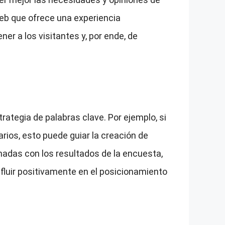
 web que ofrece una experiencia
er a los visitantes y, por ende, de
ategia de palabras clave. Por ejemplo, si
rios, esto puede guiar la creación de
nadas con los resultados de la encuesta,
influir positivamente en el posicionamiento