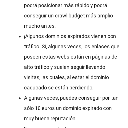
podrá posicionar más rápido y podrá
conseguir un crawl budget más amplio
mucho antes.
¡Algunos dominios expirados vienen con
tráfico! Si, algunas veces, los enlaces que
poseen estas webs están en páginas de
alto tráfico y suelen seguir llevando
visitas, las cuales, al estar el dominio
caducado se están perdiendo.
Algunas veces, puedes conseguir por tan
sólo 10 euros un dominio expirado con
muy buena reputación.