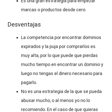
Es una gran estrategia para empezar
marcas o productos desde cero.
Desventajas
La competencia por encontrar dominios
expirados y la puja por comprarlos es
muy alta, por lo que puede que pierdas
mucho tiempo en encontrar un dominio y
luego no tengas el dinero necesario para
pagarlo.
No es una estrategia de la que se pueda
abusar mucho, o al menos yo no lo
recomiendo. En el caso de que quieras