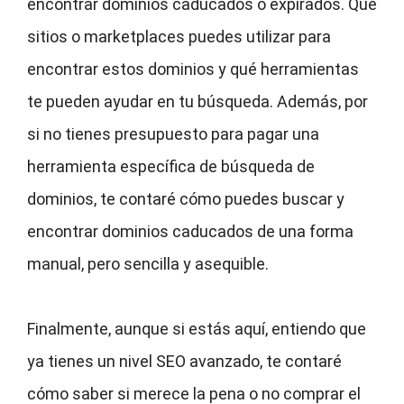
encontrar dominios caducados o expirados. Qué
sitios o marketplaces puedes utilizar para
encontrar estos dominios y qué herramientas
te pueden ayudar en tu búsqueda. Además, por
si no tienes presupuesto para pagar una
herramienta específica de búsqueda de
dominios, te contaré cómo puedes buscar y
encontrar dominios caducados de una forma
manual, pero sencilla y asequible.
Finalmente, aunque si estás aquí, entiendo que
ya tienes un nivel SEO avanzado, te contaré
cómo saber si merece la pena o no comprar el