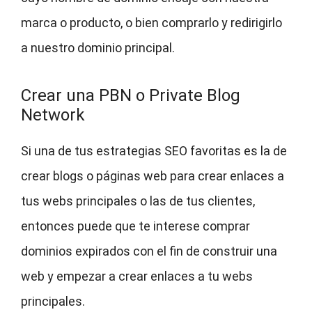
marca o producto, o bien comprarlo y redirigirlo
a nuestro dominio principal.
Crear una PBN o Private Blog
Network
Si una de tus estrategias SEO favoritas es la de
crear blogs o páginas web para crear enlaces a
tus webs principales o las de tus clientes,
entonces puede que te interese comprar
dominios expirados con el fin de construir una
web y empezar a crear enlaces a tu webs
principales.