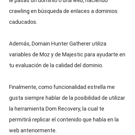
le pasas un dominio o una web, haciendo
crawling en búsqueda de enlaces a dominios
caducados.
Además, Domain Hunter Gatherer utiliza
variables de Moz y de Majestic para ayudarte en
tu evaluación de la calidad del dominio.
Finalmente, como funcionalidad estrella me
gusta siempre hablar de la posibilidad de utilizar
la herramienta Dom Recovery, la cual te
permitirá replicar el contenido que había en la
web anteriormente.