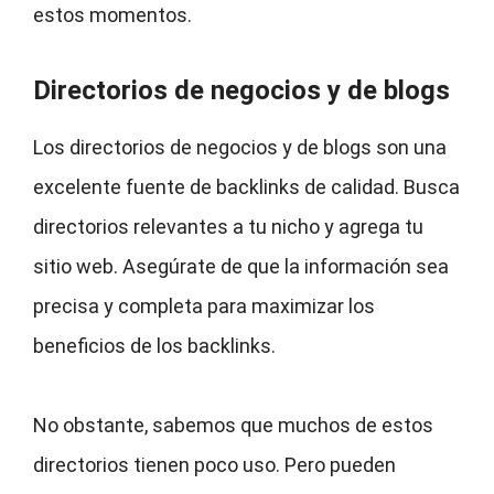
estos momentos.
Directorios de negocios y de blogs
Los directorios de negocios y de blogs son una
excelente fuente de backlinks de calidad. Busca
directorios relevantes a tu nicho y agrega tu
sitio web. Asegúrate de que la información sea
precisa y completa para maximizar los
beneficios de los backlinks.
No obstante, sabemos que muchos de estos
directorios tienen poco uso. Pero pueden