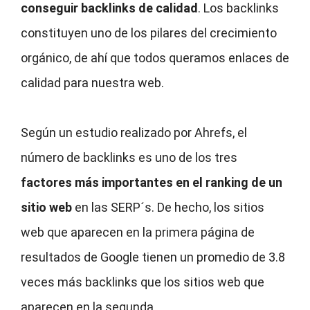
conseguir backlinks
de calidad
. Los backlinks
constituyen uno de los pilares del crecimiento
orgánico, de ahí que todos queramos enlaces de
calidad para nuestra web.
Según un estudio realizado por Ahrefs, el
número de backlinks es uno de los tres
factores más importantes en el ranking de un
sitio web
en las SERP´s. De hecho, los sitios
web que aparecen en la primera página de
resultados de Google tienen un promedio de 3.8
veces más backlinks que los sitios web que
aparecen en la segunda.