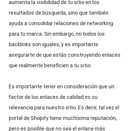
aumenta la visibilidad de tu sitio en los
resultados de búsqueda, sino que también
ayuda a consolidar relaciones de networking
para tu marca. Sin embargo, no todos los
backlinks son iguales, y es importante
asegurarte de que estás construyendo enlaces
que realmente beneficien a tu sitio.
Es importante tener en consideración que un
factor de los enlaces de calidad es su
relevancia para nuestro sitio. Es decir, tal vez el
portal de Shopify tiene muchísima reputación,
pero es posible que no sea el enlace más