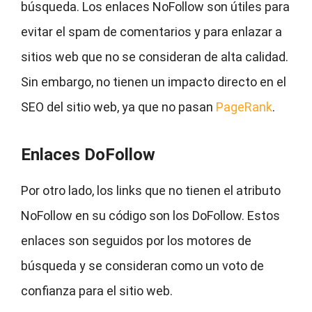
búsqueda. Los enlaces NoFollow son útiles para
evitar el spam de comentarios y para enlazar a
sitios web que no se consideran de alta calidad.
Sin embargo, no tienen un impacto directo en el
SEO del sitio web, ya que no pasan
PageRank
.
Enlaces DoFollow
Por otro lado, los links que no tienen el atributo
NoFollow en su código son los DoFollow. Estos
enlaces son seguidos por los motores de
búsqueda y se consideran como un voto de
confianza para el sitio web.