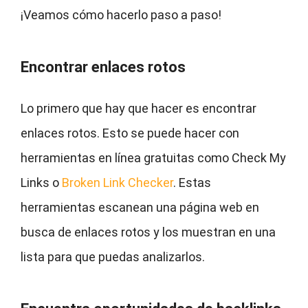
¡Veamos cómo hacerlo paso a paso!
Encontrar enlaces rotos
Lo primero que hay que hacer es encontrar
enlaces rotos. Esto se puede hacer con
herramientas en línea gratuitas como Check My
Links o
Broken Link Checker
. Estas
herramientas escanean una página web en
busca de enlaces rotos y los muestran en una
lista para que puedas analizarlos.