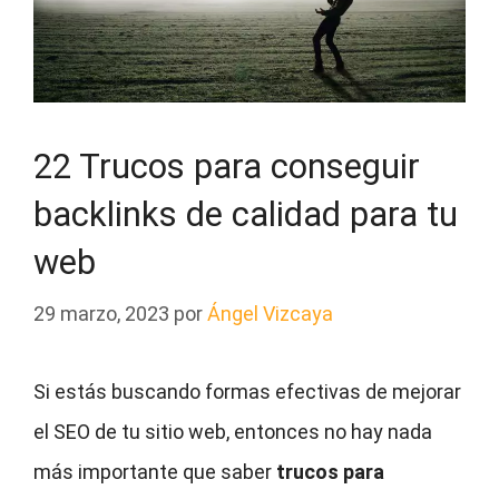
22 Trucos para conseguir
backlinks de calidad para tu
web
29 marzo, 2023
por
Ángel Vizcaya
Si estás buscando formas efectivas de mejorar
el SEO de tu sitio web, entonces no hay nada
más importante que saber
trucos para