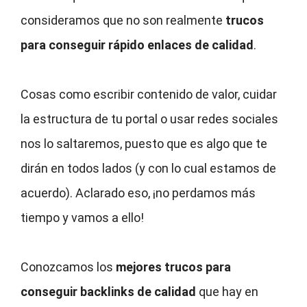
consideramos que no son realmente
trucos
para conseguir rápido enlaces de calidad
.
Cosas como escribir contenido de valor, cuidar
la estructura de tu portal o usar redes sociales
nos lo saltaremos, puesto que es algo que te
dirán en todos lados (y con lo cual estamos de
acuerdo). Aclarado eso, ¡no perdamos más
tiempo y vamos a ello!
Conozcamos los
mejores trucos para
conseguir backlinks de calidad
que hay en