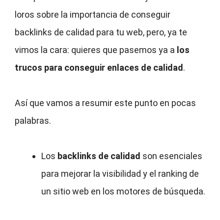
loros sobre la importancia de conseguir
backlinks de calidad para tu web, pero, ya te
vimos la cara: quieres que pasemos ya a
los
trucos para conseguir enlaces de calidad
.
Así que vamos a resumir este punto en pocas
palabras.
Los
backlinks de calidad
son esenciales
para mejorar la visibilidad y el ranking de
un sitio web en los motores de búsqueda.