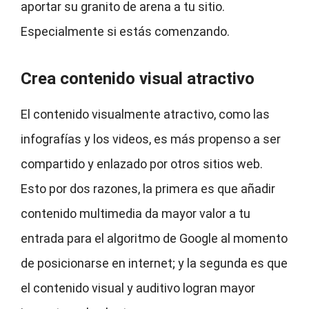
aportar su granito de arena a tu sitio.
Especialmente si estás comenzando.
Crea contenido visual atractivo
El contenido visualmente atractivo, como las
infografías y los videos, es más propenso a ser
compartido y enlazado por otros sitios web.
Esto por dos razones, la primera es que añadir
contenido multimedia da mayor valor a tu
entrada para el algoritmo de Google al momento
de posicionarse en internet; y la segunda es que
el contenido visual y auditivo logran mayor