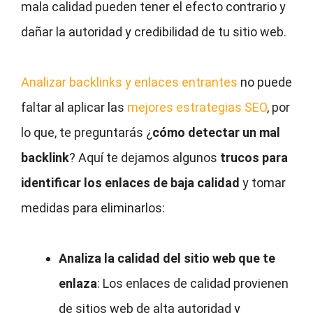
mala calidad pueden tener el efecto contrario y
dañar la autoridad y credibilidad de tu sitio web.
Analizar backlinks y enlaces entrantes
no puede
faltar al aplicar las
mejores estrategias SEO
, por
lo que, te preguntarás ¿
cómo detectar un mal
backlink
? Aquí te dejamos algunos
trucos para
identificar los enlaces de baja calidad
y tomar
medidas para eliminarlos:
Analiza la calidad del sitio web que te
enlaza
: Los enlaces de calidad provienen
de sitios web de alta autoridad y