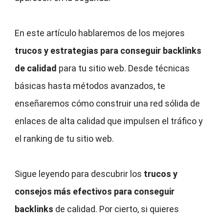
En este artículo hablaremos de los mejores
trucos y estrategias para conseguir backlinks
de calidad
para tu sitio web. Desde técnicas
básicas hasta métodos avanzados, te
enseñaremos cómo construir una red sólida de
enlaces de alta calidad que impulsen el tráfico y
el ranking de tu sitio web.
Sigue leyendo para descubrir los
trucos y
consejos más efectivos para conseguir
backlinks
de calidad. Por cierto, si quieres