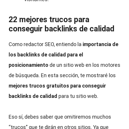
22 mejores trucos para
conseguir backlinks de calidad
Como redactor SEO, entiendo la
importancia de
los backlinks de calidad para el
posicionamiento
de un sitio web en los motores
de búsqueda. En esta sección, te mostraré los
mejores trucos gratuitos para conseguir
backlinks de calidad
para tu sitio web.
Eso sí, debes saber que omitiremos muchos
“trucos” que te dirán en otros sitios. Ya que