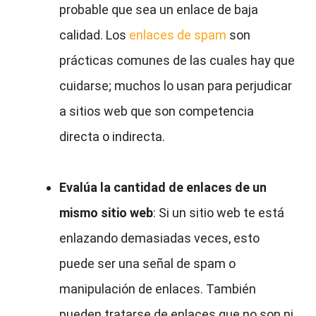
probable que sea un enlace de baja
calidad. Los
enlaces de spam
son
prácticas comunes de las cuales hay que
cuidarse; muchos lo usan para perjudicar
a sitios web que son competencia
directa o indirecta.
Evalúa la cantidad de enlaces de un
mismo sitio web
: Si un sitio web te está
enlazando demasiadas veces, esto
puede ser una señal de spam o
manipulación de enlaces. También
pueden tratarse de enlaces que no son ni