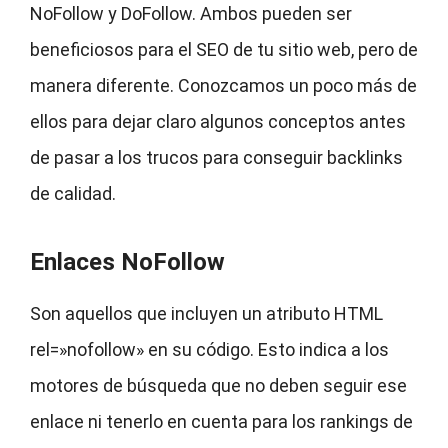
NoFollow y DoFollow. Ambos pueden ser
beneficiosos para el SEO de tu sitio web, pero de
manera diferente. Conozcamos un poco más de
ellos para dejar claro algunos conceptos antes
de pasar a los trucos para conseguir backlinks
de calidad.
Enlaces NoFollow
Son aquellos que incluyen un atributo HTML
rel=»nofollow» en su código. Esto indica a los
motores de búsqueda que no deben seguir ese
enlace ni tenerlo en cuenta para los rankings de