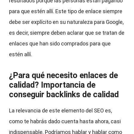
resultados porque las personas están pagando
para que estén allí. Este tipo de enlace siempre
debe ser explícito en su naturaleza para Google,
es decir, siempre deben aclarar que se tratan de
enlaces que han sido comprados para que
estén allí.
¿Para qué necesito enlaces de
calidad? Importancia de
conseguir backlinks de calidad
La relevancia de este elemento del SEO es,
como te habrás dado cuenta hasta ahora, casi
indispensable. Podríamos hablar y hablar como