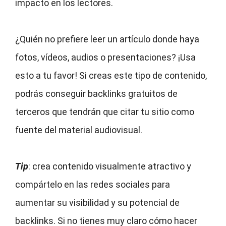
impacto en los lectores.
¿Quién no prefiere leer un artículo donde haya
fotos, vídeos, audios o presentaciones? ¡Usa
esto a tu favor! Si creas este tipo de contenido,
podrás conseguir backlinks gratuitos de
terceros que tendrán que citar tu sitio como
fuente del material audiovisual.
Tip
: crea contenido visualmente atractivo y
compártelo en las redes sociales para
aumentar su visibilidad y su potencial de
backlinks. Si no tienes muy claro cómo hacer