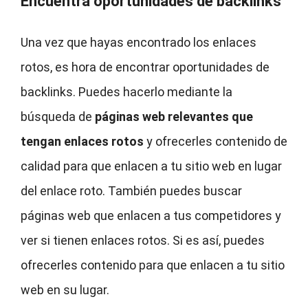
Encuentra oportunidades de backlinks
Una vez que hayas encontrado los enlaces
rotos, es hora de encontrar oportunidades de
backlinks. Puedes hacerlo mediante la
búsqueda de
páginas web relevantes que
tengan enlaces rotos
y ofrecerles contenido de
calidad para que enlacen a tu sitio web en lugar
del enlace roto. También puedes buscar
páginas web que enlacen a tus competidores y
ver si tienen enlaces rotos. Si es así, puedes
ofrecerles contenido para que enlacen a tu sitio
web en su lugar.