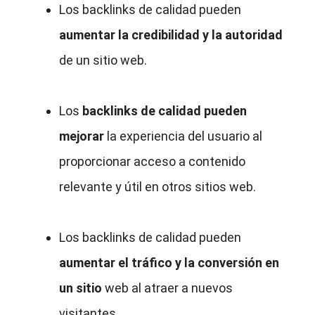
Los backlinks de calidad pueden
aumentar la credibilidad y la autoridad
de un sitio web.
Los
backlinks de calidad pueden
mejorar
la experiencia del usuario al
proporcionar acceso a contenido
relevante y útil en otros sitios web.
Los backlinks de calidad pueden
aumentar el tráfico y la conversión en
un sitio
web al atraer a nuevos
visitantes.