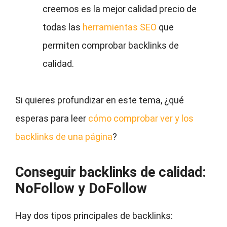
creemos es la mejor calidad precio de
todas las
herramientas SEO
que
permiten comprobar backlinks de
calidad.
Si quieres profundizar en este tema, ¿qué
esperas para leer
cómo comprobar ver y los
backlinks de una página
?
Conseguir backlinks de calidad:
NoFollow y DoFollow
Hay dos tipos principales de backlinks: