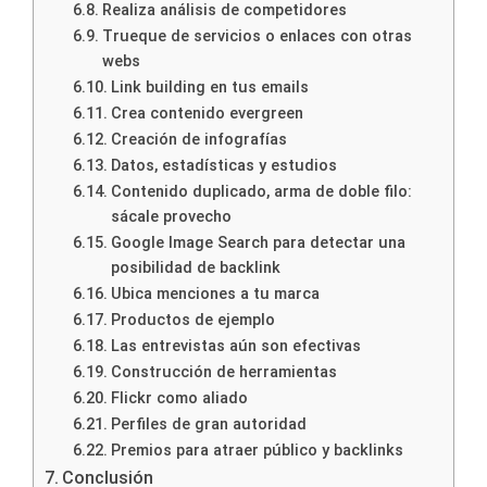
Realiza análisis de competidores
Trueque de servicios o enlaces con otras
webs
Link building en tus emails
Crea contenido evergreen
Creación de infografías
Datos, estadísticas y estudios
Contenido duplicado, arma de doble filo:
sácale provecho
Google Image Search para detectar una
posibilidad de backlink
Ubica menciones a tu marca
Productos de ejemplo
Las entrevistas aún son efectivas
Construcción de herramientas
Flickr como aliado
Perfiles de gran autoridad
Premios para atraer público y backlinks
Conclusión