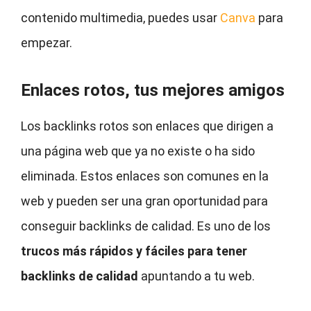
contenido multimedia, puedes usar
Canva
para
empezar.
Enlaces rotos, tus mejores amigos
Los backlinks rotos son enlaces que dirigen a
una página web que ya no existe o ha sido
eliminada. Estos enlaces son comunes en la
web y pueden ser una gran oportunidad para
conseguir backlinks de calidad. Es uno de los
trucos más rápidos y fáciles para tener
backlinks de calidad
apuntando a tu web.