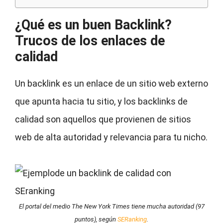
¿Qué es un buen Backlink?
Trucos de los enlaces de
calidad
Un backlink es un enlace de un sitio web externo
que apunta hacia tu sitio, y los backlinks de
calidad son aquellos que provienen de sitios
web de alta autoridad y relevancia para tu nicho.
El portal del medio The New York Times tiene mucha autoridad (97
puntos), según
SERanking
.