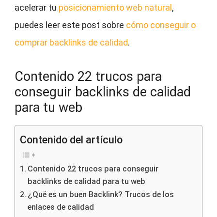
acelerar tu
posicionamiento web natural
,
puedes leer este post sobre
cómo conseguir o
comprar backlinks de calidad
.
Contenido 22 trucos para
conseguir backlinks de calidad
para tu web
Contenido del artículo
Contenido 22 trucos para conseguir
backlinks de calidad para tu web
¿Qué es un buen Backlink? Trucos de los
enlaces de calidad