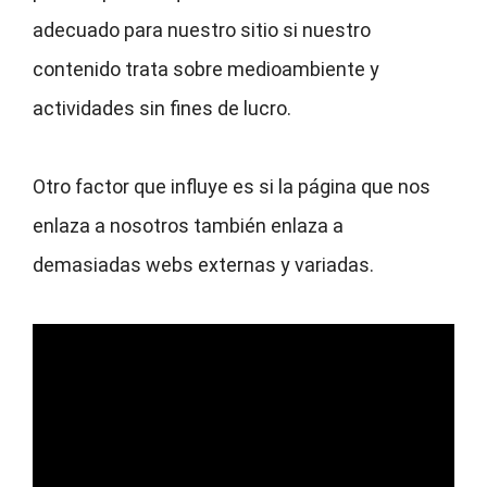
adecuado para nuestro sitio si nuestro
contenido trata sobre medioambiente y
actividades sin fines de lucro.
Otro factor que influye es si la página que nos
enlaza a nosotros también enlaza a
demasiadas webs externas y variadas.