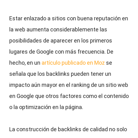
Estar enlazado a sitios con buena reputación en
la web aumenta considerablemente las
posibilidades de aparecer en los primeros
lugares de Google con más frecuencia. De
hecho, en un
artículo publicado en Moz
se
señala que los backlinks pueden tener un
impacto aún mayor en el ranking de un sitio web
en Google que otros factores como el contenido
o la optimización en la página.
La construcción de backlinks de calidad no solo