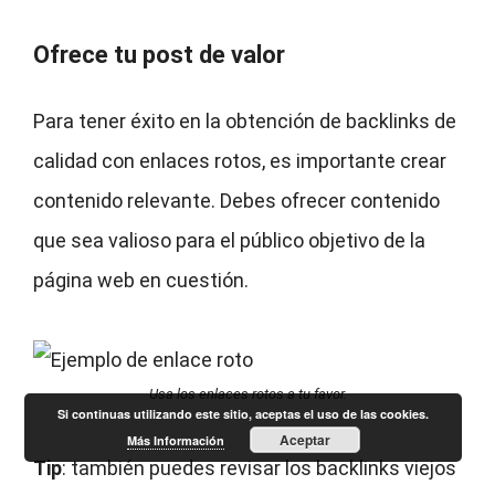
Ofrece tu post de valor
Para tener éxito en la obtención de backlinks de
calidad con enlaces rotos, es importante crear
contenido relevante. Debes ofrecer contenido
que sea valioso para el público objetivo de la
página web en cuestión.
Usa los enlaces rotos a tu favor.
Si continuas utilizando este sitio, aceptas el uso de las cookies.
Aceptar
Más Información
Tip
: también puedes revisar los backlinks viejos