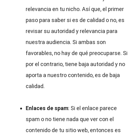
relevancia en tu nicho. Así que, el primer
paso para saber si es de calidad o no, es
revisar su autoridad y relevancia para
nuestra audiencia. Si ambas son
favorables, no hay de qué preocuparse. Si
por el contrario, tiene baja autoridad y no
aporta a nuestro contenido, es de baja
calidad.
Enlaces de spam
: Si el enlace parece
spam o no tiene nada que ver con el
contenido de tu sitio web, entonces es