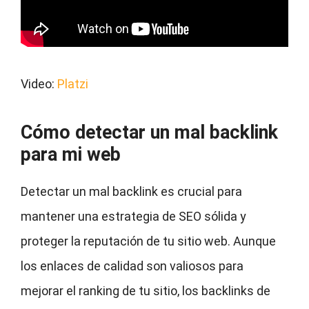
Video:
Platzi
Cómo detectar un mal backlink
para mi web
Detectar un mal backlink es crucial para
mantener una estrategia de SEO sólida y
proteger la reputación de tu sitio web. Aunque
los enlaces de calidad son valiosos para
mejorar el ranking de tu sitio, los backlinks de