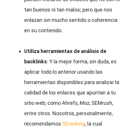
tan buenos ni tan malos; pero que nos
enlazan sin mucho sentido o coherencia
en su contenido.
Utiliza herramientas de análisis de
backlinks
: Y la mejor forma, sin duda, es
aplicar todo lo anterior usando las
herramientas disponibles para analizar la
calidad de los enlaces que apuntan a tu
sitio web; como Ahrefs, Moz, SEMrush,
entre otros. Nosotros, personalmente,
recomendamos
SEranking
, la cual