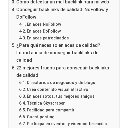
Cómo detectar un mal backlink para mi web
Conseguir backlinks de calidad: NoFollow y
DoFollow
Enlaces NoFollow
Enlaces DoFollow
Enlaces patrocinados
¿Para qué necesito enlaces de calidad?
Importancia de conseguir backlinks de
calidad
22 mejores trucos para conseguir backlinks
de calidad
Directorios de negocios y de blogs
Crea contenido visual atractivo
Enlaces rotos, tus mejores amigos
Técnica Skyscraper
Facilidad para compartir
Guest posting
Participa en eventos y videoconferencias