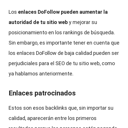
Los
enlaces DoFollow pueden aumentar la
autoridad de tu sitio web
y mejorar su
posicionamiento en los rankings de búsqueda.
Sin embargo, es importante tener en cuenta que
los enlaces DoFollow de baja calidad pueden ser
perjudiciales para el SEO de tu sitio web, como
ya hablamos anteriormente.
Enlaces patrocinados
Estos son esos backlinks que, sin importar su
calidad, aparecerán entre los primeros